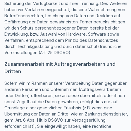
Sicherung der Verfügbarkeit und ihrer Trennung. Des Weiteren
haben wir Verfahren eingerichtet, die eine Wahrnehmung von
Betroffenenrechten, Löschung von Daten und Reaktion auf
Gefährdung der Daten gewährleisten. Ferner berücksichtigen
wir den Schutz personenbezogener Daten bereits bei der
Entwicklung, bzw. Auswahl von Hardware, Software sowie
Verfahren, entsprechend dem Prinzip des Datenschutzes
durch Technikgestaltung und durch datenschutzfreundliche
Voreinstellungen (Art. 25 DSGVO).
Zusammenarbeit mit Auftragsverarbeitern und
Dritten
Sofern wir im Rahmen unserer Verarbeitung Daten gegenüber
anderen Personen und Unternehmen (Auftragsverarbeitern
oder Dritten) offenbaren, sie an diese übermitteln oder ihnen
sonst Zugriff auf die Daten gewähren, erfolgt dies nur auf
Grundlage einer gesetzlichen Erlaubnis (z.B. wenn eine
Übermittlung der Daten an Dritte, wie an Zahlungsdienstleister,
gem. Art. 6 Abs. 1 lit. b DSGVO zur Vertragserfüllung
erforderlich ist), Sie eingewilligt haben, eine rechtliche