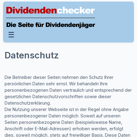
☰
Datenschutz
Die Betreiber dieser Seiten nehmen den Schutz Ihrer
persönlichen Daten sehr ernst. Wir behandeln Ihre
personenbezogenen Daten vertraulich und entsprechend der
gesetzlichen Datenschutzvorschriften sowie dieser
Datenschutzerklärung.
Die Nutzung unserer Webseite ist in der Regel ohne Angabe
personenbezogener Daten möglich. Soweit auf unseren
Seiten personenbezogene Daten (beispielsweise Name,
Anschrift oder E-Mail-Adressen) erhoben werden, erfolgt
dies, soweit möglich, stets auf freiwilliger Basis. Diese Daten