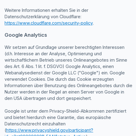
Weitere Informationen erhalten Sie in der
Datenschutzerklärung von Cloudflare:
https://www.cloudflare.com/security-policy
.
Google Analytics
Wir setzen auf Grundlage unserer berechtigten Interessen
(d.h. Interesse an der Analyse, Optimierung und
wirtschaftlichem Betrieb unseres Onlineangebotes im Sinne
des Art. 6 Abs. 1 lit. f. DSGVO) Google Analytics, einen
Webanalysedienst der Google LLC ("Google") ein. Google
verwendet Cookies. Die durch das Cookie erzeugten
Informationen über Benutzung des Onlineangebotes durch die
Nutzer werden in der Regel an einen Server von Google in
den USA übertragen und dort gespeichert.
Google ist unter dem Privacy-Shield-Abkommen zertifiziert
und bietet hierdurch eine Garantie, das europäische
Datenschutzrecht einzuhalten
(
https://www.privacyshield.gov/participant?