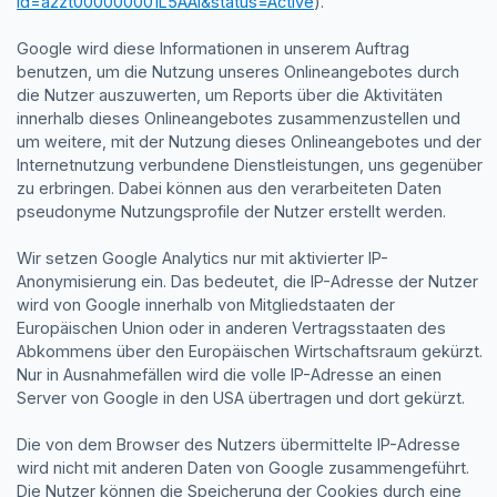
id=a2zt000000001L5AAI&status=Active
).
Google wird diese Informationen in unserem Auftrag
benutzen, um die Nutzung unseres Onlineangebotes durch
die Nutzer auszuwerten, um Reports über die Aktivitäten
innerhalb dieses Onlineangebotes zusammenzustellen und
um weitere, mit der Nutzung dieses Onlineangebotes und der
Internetnutzung verbundene Dienstleistungen, uns gegenüber
zu erbringen. Dabei können aus den verarbeiteten Daten
pseudonyme Nutzungsprofile der Nutzer erstellt werden.
Wir setzen Google Analytics nur mit aktivierter IP-
Anonymisierung ein. Das bedeutet, die IP-Adresse der Nutzer
wird von Google innerhalb von Mitgliedstaaten der
Europäischen Union oder in anderen Vertragsstaaten des
Abkommens über den Europäischen Wirtschaftsraum gekürzt.
Nur in Ausnahmefällen wird die volle IP-Adresse an einen
Server von Google in den USA übertragen und dort gekürzt.
Die von dem Browser des Nutzers übermittelte IP-Adresse
wird nicht mit anderen Daten von Google zusammengeführt.
Die Nutzer können die Speicherung der Cookies durch eine