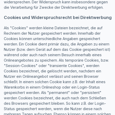
widersprechen. Der Widerspruch kann insbesondere gegen
die Verarbeitung für Zwecke der Direktwerbung erfolgen.
Cookies und Widerspruchsrecht bei Direktwerbung
Als "Cookies" werden kleine Dateien bezeichnet, die auf
Rechnern der Nutzer gespeichert werden. Innerhalb der
Cookies können unterschiedliche Angaben gespeichert
werden. Ein Cookie dient primär dazu, die Angaben zu einem
Nutzer (bzw. dem Gerät auf dem das Cookie gespeichert ist)
während oder auch nach seinem Besuch innerhalb eines
Onlineangebotes zu speichern. Als temporäre Cookies, bzw.
"Session-Cookies" oder "transiente Cookies", werden
Cookies bezeichnet, die gelöscht werden, nachdem ein
Nutzer ein Onlineangebot verlässt und seinen Browser
schließt. In einem solchen Cookie kann z.B. der Inhalt eines
Warenkorbs in einem Onlineshop oder ein Login-Status
gespeichert werden. Als "permanent" oder "persistent"
werden Cookies bezeichnet, die auch nach dem Schließen
des Browsers gespeichert bleiben. So kann z.B. der Login-
Status gespeichert werden, wenn die Nutzer diese nach
mehreren Tagen aufsuchen. Ebenso können in einem solchen