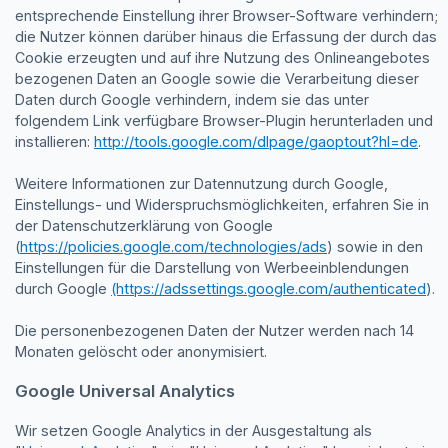
entsprechende Einstellung ihrer Browser-Software verhindern;
die Nutzer können darüber hinaus die Erfassung der durch das
Cookie erzeugten und auf ihre Nutzung des Onlineangebotes
bezogenen Daten an Google sowie die Verarbeitung dieser
Daten durch Google verhindern, indem sie das unter
folgendem Link verfügbare Browser-Plugin herunterladen und
installieren:
http://tools.google.com/dlpage/gaoptout?hl=de
.
Weitere Informationen zur Datennutzung durch Google,
Einstellungs- und Widerspruchsmöglichkeiten, erfahren Sie in
der Datenschutzerklärung von Google
(
https://policies.google.com/technologies/ads
) sowie in den
Einstellungen für die Darstellung von Werbeeinblendungen
durch Google
(https://adssettings.google.com/authenticated
).
Die personenbezogenen Daten der Nutzer werden nach 14
Monaten gelöscht oder anonymisiert.
Google Universal Analytics
Wir setzen Google Analytics in der Ausgestaltung als