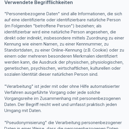
Verwendete Begrifflichkeiten
"Personenbezogene Daten" sind alle Informationen, die sich
auf eine identifizierte oder identifizierbare natürliche Person
(im Folgenden "betroffene Person") beziehen; als
identifizierbar wird eine natürliche Person angesehen, die
direkt oder indirekt, insbesondere mittels Zuordnung zu einer
Kennung wie einem Namen, zu einer Kennnummer, zu
Standortdaten, zu einer Online-Kennung (z.B. Cookie) oder zu
einem oder mehreren besonderen Merkmalen identifiziert
werden kann, die Ausdruck der physischen, physiologischen,
genetischen, psychischen, wirtschaftlichen, kulturellen oder
sozialen Identität dieser natürlichen Person sind.
"Verarbeitung" ist jeder mit oder ohne Hilfe automatisierter
Verfahren ausgeführte Vorgang oder jede solche
Vorgangsreihe im Zusammenhang mit personenbezogenen
Daten. Der Begriff reicht weit und umfasst praktisch jeden
Umgang mit Daten.
"Pseudonymisierung" die Verarbeitung personenbezogener
Daten in einer Weise, dass die personenbezogenen Daten