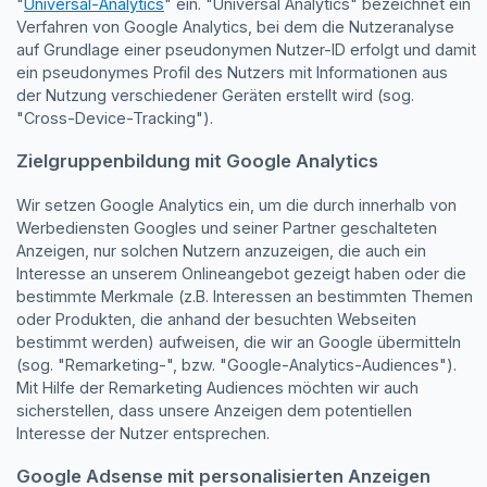
"
Universal-Analytics
" ein. "Universal Analytics" bezeichnet ein
Verfahren von Google Analytics, bei dem die Nutzeranalyse
auf Grundlage einer pseudonymen Nutzer-ID erfolgt und damit
ein pseudonymes Profil des Nutzers mit Informationen aus
der Nutzung verschiedener Geräten erstellt wird (sog.
"Cross-Device-Tracking").
Zielgruppenbildung mit Google Analytics
Wir setzen Google Analytics ein, um die durch innerhalb von
Werbediensten Googles und seiner Partner geschalteten
Anzeigen, nur solchen Nutzern anzuzeigen, die auch ein
Interesse an unserem Onlineangebot gezeigt haben oder die
bestimmte Merkmale (z.B. Interessen an bestimmten Themen
oder Produkten, die anhand der besuchten Webseiten
bestimmt werden) aufweisen, die wir an Google übermitteln
(sog. "Remarketing-", bzw. "Google-Analytics-Audiences").
Mit Hilfe der Remarketing Audiences möchten wir auch
sicherstellen, dass unsere Anzeigen dem potentiellen
Interesse der Nutzer entsprechen.
Google Adsense mit personalisierten Anzeigen