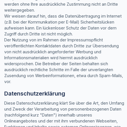
werden ohne Ihre ausdrückliche Zustimmung nicht an Dritte
weitergegeben.
Wir weisen darauf hin, dass die Datenübertragung im Internet
(z.B. bei der Kommunikation per E-Mail) Sicherheitslücken
aufweisen kann. Ein lückenloser Schutz der Daten vor dem
Zugriff durch Dritte ist nicht möglich.
Der Nutzung von im Rahmen der Impressumspflicht
veröffentlichten Kontaktdaten durch Dritte zur Übersendung
von nicht ausdrücklich angeforderter Werbung und
Informationsmaterialien wird hiermit ausdrücklich
widersprochen. Die Betreiber der Seiten behalten sich
ausdrücklich rechtliche Schritte im Falle der unverlangten
Zusendung von Werbeinformationen, etwa durch Spam-Mails,
vor.
Datenschutzerklärung
Diese Datenschutzerklärung klärt Sie über die Art, den Umfang
und Zweck der Verarbeitung von personenbezogenen Daten
(nachfolgend kurz "Daten") innerhalb unseres
Onlineangebotes und der mit ihm verbundenen Webseiten,
Funktionen und Inhalte sowie externen Onlinepräsenzen, wie