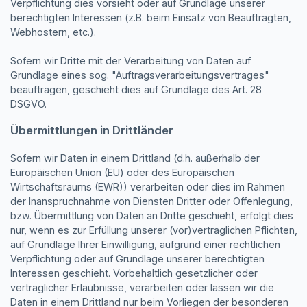
Verpflichtung dies vorsieht oder auf Grundlage unserer
berechtigten Interessen (z.B. beim Einsatz von Beauftragten,
Webhostern, etc.).
Sofern wir Dritte mit der Verarbeitung von Daten auf
Grundlage eines sog. "Auftragsverarbeitungsvertrages"
beauftragen, geschieht dies auf Grundlage des Art. 28
DSGVO.
Übermittlungen in Drittländer
Sofern wir Daten in einem Drittland (d.h. außerhalb der
Europäischen Union (EU) oder des Europäischen
Wirtschaftsraums (EWR)) verarbeiten oder dies im Rahmen
der Inanspruchnahme von Diensten Dritter oder Offenlegung,
bzw. Übermittlung von Daten an Dritte geschieht, erfolgt dies
nur, wenn es zur Erfüllung unserer (vor)vertraglichen Pflichten,
auf Grundlage Ihrer Einwilligung, aufgrund einer rechtlichen
Verpflichtung oder auf Grundlage unserer berechtigten
Interessen geschieht. Vorbehaltlich gesetzlicher oder
vertraglicher Erlaubnisse, verarbeiten oder lassen wir die
Daten in einem Drittland nur beim Vorliegen der besonderen