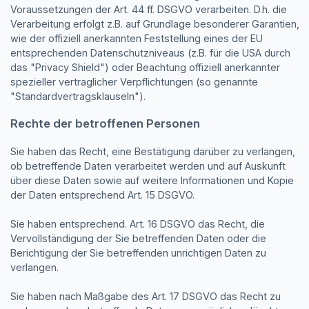
Voraussetzungen der Art. 44 ff. DSGVO verarbeiten. D.h. die
Verarbeitung erfolgt z.B. auf Grundlage besonderer Garantien,
wie der offiziell anerkannten Feststellung eines der EU
entsprechenden Datenschutzniveaus (z.B. für die USA durch
das "Privacy Shield") oder Beachtung offiziell anerkannter
spezieller vertraglicher Verpflichtungen (so genannte
"Standardvertragsklauseln").
Rechte der betroffenen Personen
Sie haben das Recht, eine Bestätigung darüber zu verlangen,
ob betreffende Daten verarbeitet werden und auf Auskunft
über diese Daten sowie auf weitere Informationen und Kopie
der Daten entsprechend Art. 15 DSGVO.
Sie haben entsprechend. Art. 16 DSGVO das Recht, die
Vervollständigung der Sie betreffenden Daten oder die
Berichtigung der Sie betreffenden unrichtigen Daten zu
verlangen.
Sie haben nach Maßgabe des Art. 17 DSGVO das Recht zu