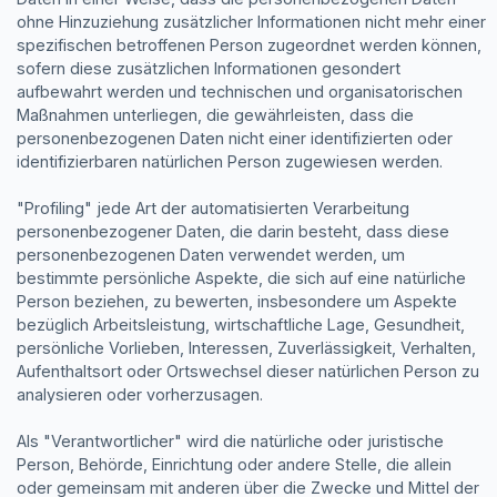
ohne Hinzuziehung zusätzlicher Informationen nicht mehr einer
spezifischen betroffenen Person zugeordnet werden können,
sofern diese zusätzlichen Informationen gesondert
aufbewahrt werden und technischen und organisatorischen
Maßnahmen unterliegen, die gewährleisten, dass die
personenbezogenen Daten nicht einer identifizierten oder
identifizierbaren natürlichen Person zugewiesen werden.
"Profiling" jede Art der automatisierten Verarbeitung
personenbezogener Daten, die darin besteht, dass diese
personenbezogenen Daten verwendet werden, um
bestimmte persönliche Aspekte, die sich auf eine natürliche
Person beziehen, zu bewerten, insbesondere um Aspekte
bezüglich Arbeitsleistung, wirtschaftliche Lage, Gesundheit,
persönliche Vorlieben, Interessen, Zuverlässigkeit, Verhalten,
Aufenthaltsort oder Ortswechsel dieser natürlichen Person zu
analysieren oder vorherzusagen.
Als "Verantwortlicher" wird die natürliche oder juristische
Person, Behörde, Einrichtung oder andere Stelle, die allein
oder gemeinsam mit anderen über die Zwecke und Mittel der