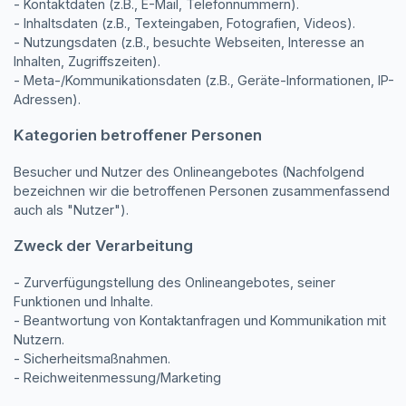
- Kontaktdaten (z.B., E-Mail, Telefonnummern).
- Inhaltsdaten (z.B., Texteingaben, Fotografien, Videos).
- Nutzungsdaten (z.B., besuchte Webseiten, Interesse an
Inhalten, Zugriffszeiten).
- Meta-/Kommunikationsdaten (z.B., Geräte-Informationen, IP-
Adressen).
Kategorien betroffener Personen
Besucher und Nutzer des Onlineangebotes (Nachfolgend
bezeichnen wir die betroffenen Personen zusammenfassend
auch als "Nutzer").
Zweck der Verarbeitung
- Zurverfügungstellung des Onlineangebotes, seiner
Funktionen und Inhalte.
- Beantwortung von Kontaktanfragen und Kommunikation mit
Nutzern.
- Sicherheitsmaßnahmen.
- Reichweitenmessung/Marketing