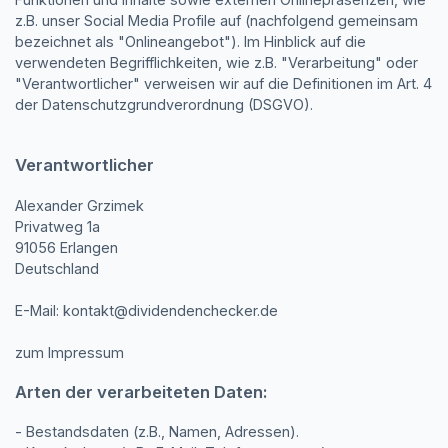
z.B. unser Social Media Profile auf (nachfolgend gemeinsam
bezeichnet als "Onlineangebot"). Im Hinblick auf die
verwendeten Begrifflichkeiten, wie z.B. "Verarbeitung" oder
"Verantwortlicher" verweisen wir auf die Definitionen im Art. 4
der Datenschutzgrundverordnung (DSGVO).
Verantwortlicher
Alexander Grzimek
Privatweg 1a
91056 Erlangen
Deutschland
E-Mail: kontakt@dividendenchecker.de
zum Impressum
Arten der verarbeiteten Daten:
- Bestandsdaten (z.B., Namen, Adressen).