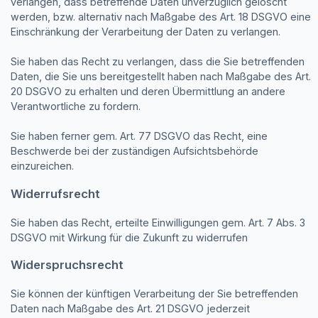
verlangen, dass betreffende Daten unverzüglich gelöscht
werden, bzw. alternativ nach Maßgabe des Art. 18 DSGVO eine
Einschränkung der Verarbeitung der Daten zu verlangen.
Sie haben das Recht zu verlangen, dass die Sie betreffenden
Daten, die Sie uns bereitgestellt haben nach Maßgabe des Art.
20 DSGVO zu erhalten und deren Übermittlung an andere
Verantwortliche zu fordern.
Sie haben ferner gem. Art. 77 DSGVO das Recht, eine
Beschwerde bei der zuständigen Aufsichtsbehörde
einzureichen.
Widerrufsrecht
Sie haben das Recht, erteilte Einwilligungen gem. Art. 7 Abs. 3
DSGVO mit Wirkung für die Zukunft zu widerrufen
Widerspruchsrecht
Sie können der künftigen Verarbeitung der Sie betreffenden
Daten nach Maßgabe des Art. 21 DSGVO jederzeit