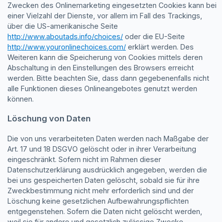
Zwecken des Onlinemarketing eingesetzten Cookies kann bei
einer Vielzahl der Dienste, vor allem im Fall des Trackings,
über die US-amerikanische Seite
http://www.aboutads.info/choices/
oder die EU-Seite
http://www.youronlinechoices.com/
erklärt werden. Des
Weiteren kann die Speicherung von Cookies mittels deren
Abschaltung in den Einstellungen des Browsers erreicht
werden. Bitte beachten Sie, dass dann gegebenenfalls nicht
alle Funktionen dieses Onlineangebotes genutzt werden
können.
Löschung von Daten
Die von uns verarbeiteten Daten werden nach Maßgabe der
Art. 17 und 18 DSGVO gelöscht oder in ihrer Verarbeitung
eingeschränkt. Sofern nicht im Rahmen dieser
Datenschutzerklärung ausdrücklich angegeben, werden die
bei uns gespeicherten Daten gelöscht, sobald sie für ihre
Zweckbestimmung nicht mehr erforderlich sind und der
Löschung keine gesetzlichen Aufbewahrungspflichten
entgegenstehen. Sofern die Daten nicht gelöscht werden,
weil sie für andere und gesetzlich zulässige Zwecke