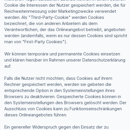
Cookie die Interessen der Nutzer gespeichert werden, die für
Reichweitenmessung oder Marketingzwecke verwendet
werden. Als "Third-Party-Cookie" werden Cookies
bezeichnet, die von anderen Anbietern als dem
Verantwortlichen, der das Onlineangebot betreibt, angeboten
werden (andernfalls, wenn es nur dessen Cookies sind spricht
man von "First-Party Cookies").
Wir können temporäre und permanente Cookies einsetzen
und klären hierüber im Rahmen unserer Datenschutzerklärung
auf.
Falls die Nutzer nicht möchten, dass Cookies auf ihrem
Rechner gespeichert werden, werden sie gebeten die
entsprechende Option in den Systemeinstellungen ihres
Browsers zu deaktivieren. Gespeicherte Cookies können in
den Systemeinstellungen des Browsers gelöscht werden. Der
Ausschluss von Cookies kann zu Funktionseinschränkungen
dieses Onlineangebotes führen.
Ein genereller Widerspruch gegen den Einsatz der zu