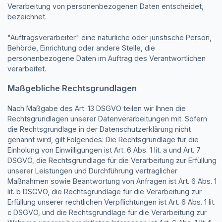
Verarbeitung von personenbezogenen Daten entscheidet,
bezeichnet.
"Auftragsverarbeiter" eine natürliche oder juristische Person,
Behörde, Einrichtung oder andere Stelle, die
personenbezogene Daten im Auftrag des Verantwortlichen
verarbeitet.
Maßgebliche Rechtsgrundlagen
Nach Maßgabe des Art. 13 DSGVO teilen wir Ihnen die
Rechtsgrundlagen unserer Datenverarbeitungen mit. Sofern
die Rechtsgrundlage in der Datenschutzerklärung nicht
genannt wird, gilt Folgendes: Die Rechtsgrundlage für die
Einholung von Einwilligungen ist Art. 6 Abs. 1 lit. a und Art. 7
DSGVO, die Rechtsgrundlage für die Verarbeitung zur Erfüllung
unserer Leistungen und Durchführung vertraglicher
Maßnahmen sowie Beantwortung von Anfragen ist Art. 6 Abs. 1
lit. b DSGVO, die Rechtsgrundlage für die Verarbeitung zur
Erfüllung unserer rechtlichen Verpflichtungen ist Art. 6 Abs. 1 lit.
c DSGVO, und die Rechtsgrundlage für die Verarbeitung zur