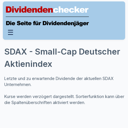
☰
SDAX - Small-Cap Deutscher
Aktienindex
Letzte und zu erwartende Dividende der aktuellen SDAX
Unternehmen.
Kurse werden verzögert dargestellt. Sortierfunktion kann über
die Spaltenüberschriften aktiviert werden.