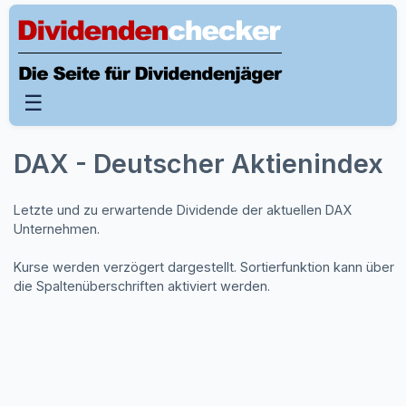
☰
DAX - Deutscher Aktienindex
Letzte und zu erwartende Dividende der aktuellen DAX
Unternehmen.
Kurse werden verzögert dargestellt. Sortierfunktion kann über
die Spaltenüberschriften aktiviert werden.