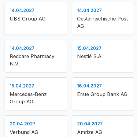
14.04.2027
14.04.2027
UBS Group AG
Oesterreichische Post
AG
14.04.2027
15.04.2027
Redcare Pharmacy
Nestlé S.A.
N.V.
15.04.2027
16.04.2027
Mercedes-Benz
Erste Group Bank AG
Group AG
20.04.2027
20.04.2027
Verbund AG
Amrize AG