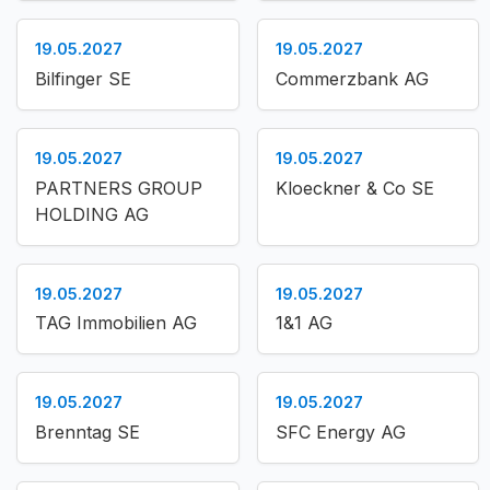
19.05.2027
19.05.2027
Bilfinger SE
Commerzbank AG
19.05.2027
19.05.2027
PARTNERS GROUP
Kloeckner & Co SE
HOLDING AG
19.05.2027
19.05.2027
TAG Immobilien AG
1&1 AG
19.05.2027
19.05.2027
Brenntag SE
SFC Energy AG