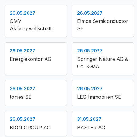
26.05.2027
26.05.2027
OMV
Elmos Semiconductor
Aktiengesellschaft
SE
26.05.2027
26.05.2027
Energiekontor AG
Springer Nature AG &
Co. KGaA
26.05.2027
26.05.2027
tonies SE
LEG Immobilien SE
26.05.2027
31.05.2027
KION GROUP AG
BASLER AG