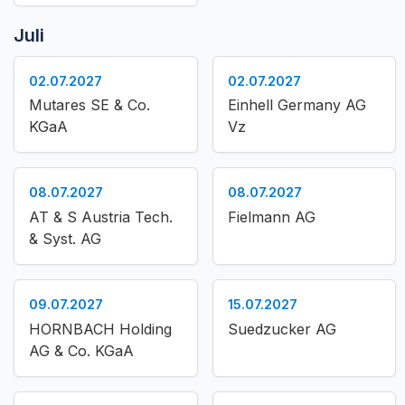
Juli
02.07.2027
02.07.2027
Mutares SE & Co.
Einhell Germany AG
KGaA
Vz
08.07.2027
08.07.2027
AT & S Austria Tech.
Fielmann AG
& Syst. AG
09.07.2027
15.07.2027
HORNBACH Holding
Suedzucker AG
AG & Co. KGaA