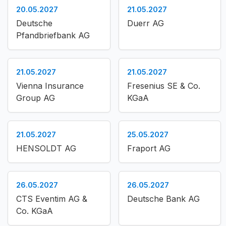
20.05.2027
21.05.2027
Deutsche
Duerr AG
Pfandbriefbank AG
21.05.2027
21.05.2027
Vienna Insurance
Fresenius SE & Co.
Group AG
KGaA
21.05.2027
25.05.2027
HENSOLDT AG
Fraport AG
26.05.2027
26.05.2027
CTS Eventim AG &
Deutsche Bank AG
Co. KGaA