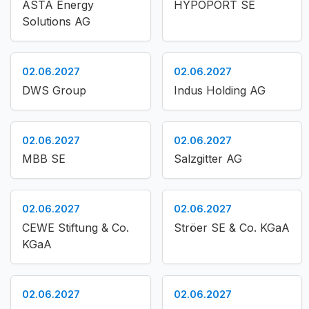
ASTA Energy
HYPOPORT SE
Solutions AG
02.06.2027
02.06.2027
DWS Group
Indus Holding AG
02.06.2027
02.06.2027
MBB SE
Salzgitter AG
02.06.2027
02.06.2027
CEWE Stiftung & Co.
Ströer SE & Co. KGaA
KGaA
02.06.2027
02.06.2027