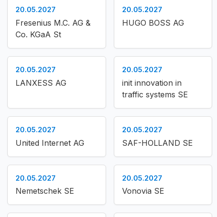
20.05.2027
20.05.2027
Fresenius M.C. AG &
HUGO BOSS AG
Co. KGaA St
20.05.2027
20.05.2027
LANXESS AG
init innovation in
traffic systems SE
20.05.2027
20.05.2027
United Internet AG
SAF-HOLLAND SE
20.05.2027
20.05.2027
Nemetschek SE
Vonovia SE