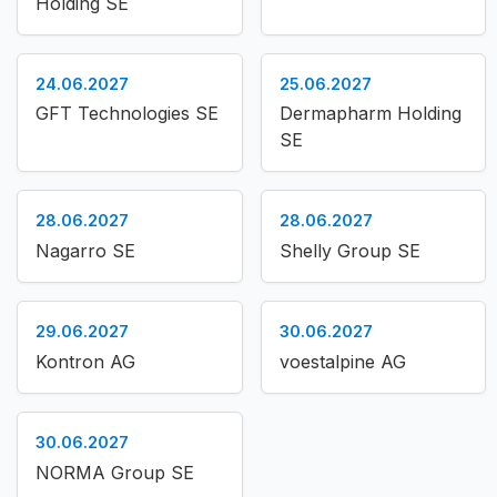
Holding SE
24.06.2027
25.06.2027
GFT Technologies SE
Dermapharm Holding
SE
28.06.2027
28.06.2027
Nagarro SE
Shelly Group SE
29.06.2027
30.06.2027
Kontron AG
voestalpine AG
30.06.2027
NORMA Group SE