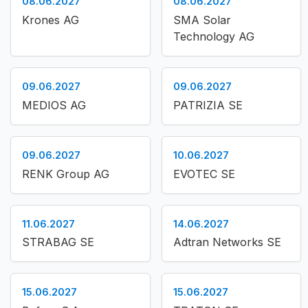
08.06.2027
08.06.2027
Krones AG
SMA Solar
Technology AG
09.06.2027
09.06.2027
MEDIOS AG
PATRIZIA SE
09.06.2027
10.06.2027
RENK Group AG
EVOTEC SE
11.06.2027
14.06.2027
STRABAG SE
Adtran Networks SE
15.06.2027
15.06.2027