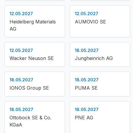
12.05.2027
12.05.2027
Heidelberg Materials
AUMOVIO SE
AG
12.05.2027
18.05.2027
Wacker Neuson SE
Jungheinrich AG
18.05.2027
18.05.2027
IONOS Group SE
PUMA SE
18.05.2027
18.05.2027
Ottobock SE & Co.
PNE AG
KGaA