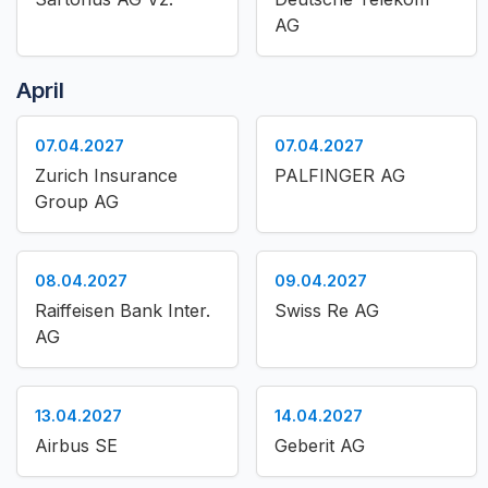
AG
April
07.04.2027
07.04.2027
Zurich Insurance
PALFINGER AG
Group AG
08.04.2027
09.04.2027
Raiffeisen Bank Inter.
Swiss Re AG
AG
13.04.2027
14.04.2027
Airbus SE
Geberit AG