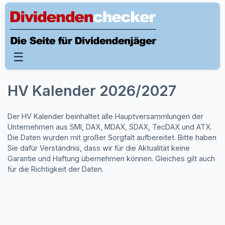
☰
HV Kalender 2026/2027
Der HV Kalender beinhaltet alle Hauptversammlungen der
Unternehmen aus SMI, DAX, MDAX, SDAX, TecDAX und ATX.
Die Daten wurden mit großer Sorgfalt aufbereitet. Bitte haben
Sie dafür Verständnis, dass wir für die Aktualität keine
Garantie und Haftung übernehmen können. Gleiches gilt auch
für die Richtigkeit der Daten.