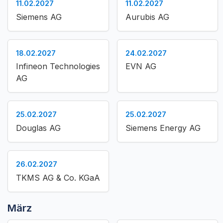
11.02.2027
11.02.2027
Siemens AG
Aurubis AG
18.02.2027
24.02.2027
Infineon Technologies
EVN AG
AG
25.02.2027
25.02.2027
Douglas AG
Siemens Energy AG
26.02.2027
TKMS AG & Co. KGaA
März