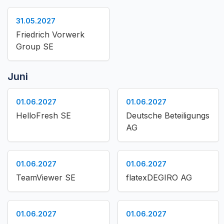
31.05.2027
Friedrich Vorwerk
Group SE
Juni
01.06.2027
01.06.2027
HelloFresh SE
Deutsche Beteiligungs
AG
01.06.2027
01.06.2027
TeamViewer SE
flatexDEGIRO AG
01.06.2027
01.06.2027