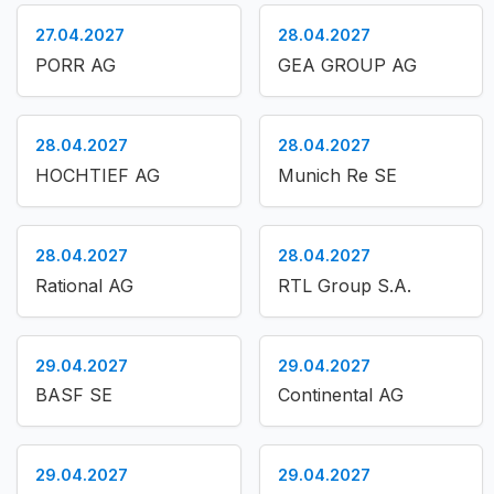
27.04.2027
28.04.2027
PORR AG
GEA GROUP AG
28.04.2027
28.04.2027
HOCHTIEF AG
Munich Re SE
28.04.2027
28.04.2027
Rational AG
RTL Group S.A.
29.04.2027
29.04.2027
BASF SE
Continental AG
29.04.2027
29.04.2027