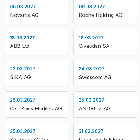
05.03.2027
09.03.2027
Novartis AG
Roche Holding AG
18.03.2027
18.03.2027
ABB Ltd.
Givaudan SA
23.03.2027
24.03.2027
SIKA AG
Swisscom AG
25.03.2027
25.03.2027
Carl Zeiss Meditec AG
ANDRITZ AG
25.03.2027
31.03.2027
Sartorius AG Vz.
Deutsche Telekom