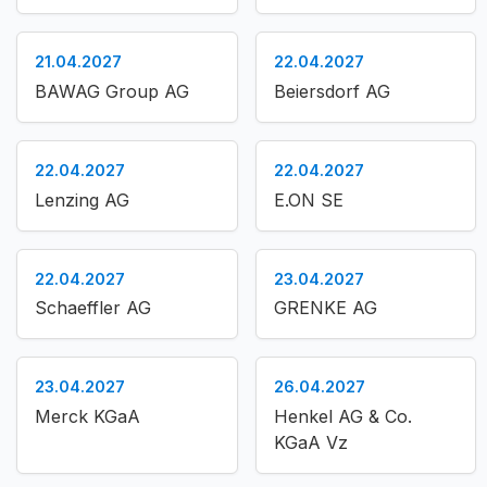
21.04.2027
22.04.2027
BAWAG Group AG
Beiersdorf AG
22.04.2027
22.04.2027
Lenzing AG
E.ON SE
22.04.2027
23.04.2027
Schaeffler AG
GRENKE AG
23.04.2027
26.04.2027
Merck KGaA
Henkel AG & Co.
KGaA Vz