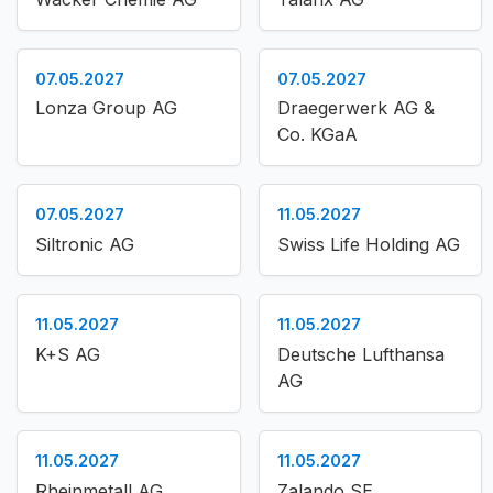
07.05.2027
07.05.2027
Lonza Group AG
Draegerwerk AG &
Co. KGaA
07.05.2027
11.05.2027
Siltronic AG
Swiss Life Holding AG
11.05.2027
11.05.2027
K+S AG
Deutsche Lufthansa
AG
11.05.2027
11.05.2027
Rheinmetall AG
Zalando SE