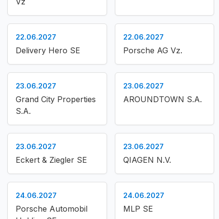
Vz
22.06.2027
22.06.2027
Delivery Hero SE
Porsche AG Vz.
23.06.2027
23.06.2027
Grand City Properties
AROUNDTOWN S.A.
S.A.
23.06.2027
23.06.2027
Eckert & Ziegler SE
QIAGEN N.V.
24.06.2027
24.06.2027
Porsche Automobil
MLP SE