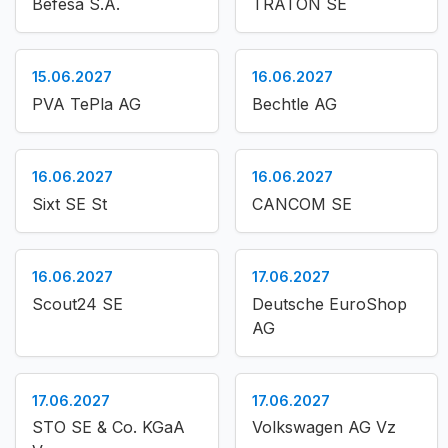
Befesa S.A.
TRATON SE
15.06.2027
16.06.2027
PVA TePla AG
Bechtle AG
16.06.2027
16.06.2027
Sixt SE St
CANCOM SE
16.06.2027
17.06.2027
Scout24 SE
Deutsche EuroShop
AG
17.06.2027
17.06.2027
STO SE & Co. KGaA
Volkswagen AG Vz