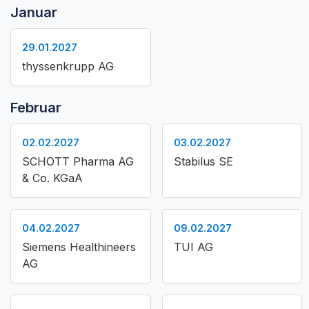
Januar
29.01.2027
thyssenkrupp AG
Februar
02.02.2027
03.02.2027
SCHOTT Pharma AG
Stabilus SE
& Co. KGaA
04.02.2027
09.02.2027
Siemens Healthineers
TUI AG
AG