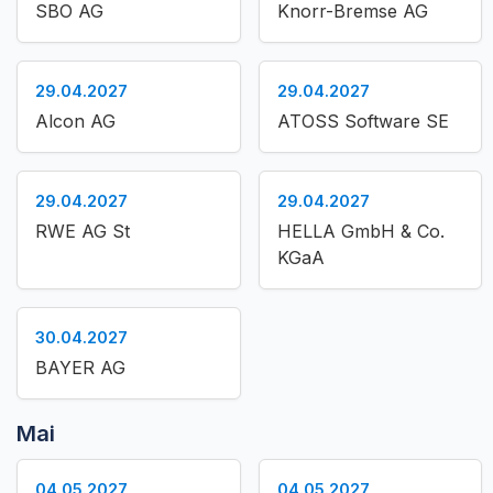
SBO AG
Knorr-Bremse AG
29.04.2027
29.04.2027
Alcon AG
ATOSS Software SE
29.04.2027
29.04.2027
RWE AG St
HELLA GmbH & Co.
KGaA
30.04.2027
BAYER AG
Mai
04.05.2027
04.05.2027