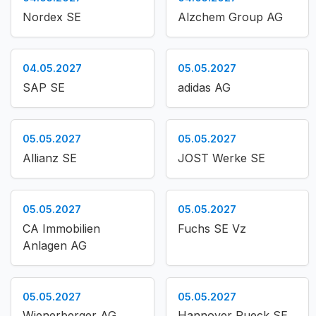
Nordex SE
Alzchem Group AG
04.05.2027
05.05.2027
SAP SE
adidas AG
05.05.2027
05.05.2027
Allianz SE
JOST Werke SE
05.05.2027
05.05.2027
CA Immobilien
Fuchs SE Vz
Anlagen AG
05.05.2027
05.05.2027
Wienerberger AG
Hannover Rueck SE