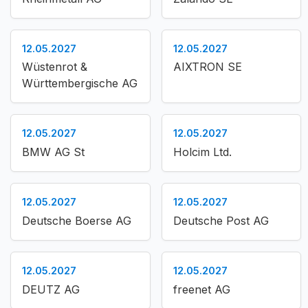
12.05.2027
12.05.2027
Wüstenrot &
AIXTRON SE
Württembergische AG
12.05.2027
12.05.2027
BMW AG St
Holcim Ltd.
12.05.2027
12.05.2027
Deutsche Boerse AG
Deutsche Post AG
12.05.2027
12.05.2027
DEUTZ AG
freenet AG