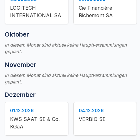
LOGITECH
Cie Financière
INTERNATIONAL SA
Richemont SA
Oktober
In diesem Monat sind aktuell keine Hauptversammlungen
geplant.
November
In diesem Monat sind aktuell keine Hauptversammlungen
geplant.
Dezember
01.12.2026
04.12.2026
KWS SAAT SE & Co.
VERBIO SE
KGaA