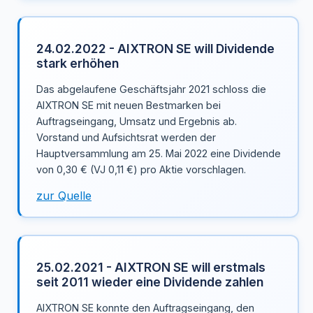
24.02.2022 - AIXTRON SE will Dividende
stark erhöhen
Das abgelaufene Geschäftsjahr 2021 schloss die
AIXTRON SE mit neuen Bestmarken bei
Auftragseingang, Umsatz und Ergebnis ab.
Vorstand und Aufsichtsrat werden der
Hauptversammlung am 25. Mai 2022 eine Dividende
von 0,30 € (VJ 0,11 €) pro Aktie vorschlagen.
zur Quelle
25.02.2021 - AIXTRON SE will erstmals
seit 2011 wieder eine Dividende zahlen
AIXTRON SE konnte den Auftragseingang, den