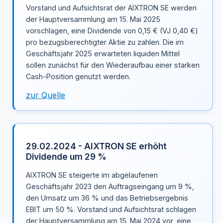
Vorstand und Aufsichtsrat der AIXTRON SE werden
der Hauptversammlung am 15. Mai 2025
vorschlagen, eine Dividende von 0,15 € (VJ 0,40 €)
pro bezugsberechtigter Aktie zu zahlen. Die im
Geschäftsjahr 2025 erwarteten liquiden Mittel
sollen zunächst für den Wiederaufbau einer starken
Cash-Position genutzt werden.
zur Quelle
29.02.2024 - AIXTRON SE erhöht
Dividende um 29 %
AIXTRON SE steigerte im abgelaufenen
Geschäftsjahr 2023 den Auftragseingang um 9 %,
den Umsatz um 36 % und das Betriebsergebnis
EBIT um 50 %. Vorstand und Aufsichtsrat schlagen
der Hauptversammlung am 15. Mai 2024 vor, eine