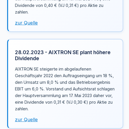
Dividende von 0,40 € (VJ 0,31 €) pro Aktie zu
zahlen.
zur Quelle
28.02.2023 - AIXTRON SE plant höhere
Dividende
AIXTRON SE steigerte im abgelaufenen
Geschäftsjahr 2022 den Auftragseingang um 18 %,
den Umsatz um 8,0 % und das Betriebsergebnis
EBIT um 6,0 %. Vorstand und Aufsichtsrat schlagen
der Hauptversammlung am 17. Mai 2023 daher vor,
eine Dividende von 0,31 € (VJ 0,30 €) pro Aktie zu
zahlen.
zur Quelle