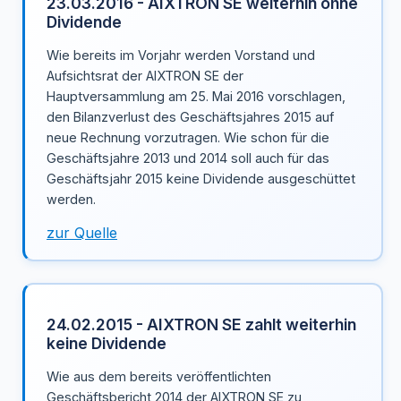
23.03.2016 - AIXTRON SE weiterhin ohne
Dividende
Wie bereits im Vorjahr werden Vorstand und
Aufsichtsrat der AIXTRON SE der
Hauptversammlung am 25. Mai 2016 vorschlagen,
den Bilanzverlust des Geschäftsjahres 2015 auf
neue Rechnung vorzutragen. Wie schon für die
Geschäftsjahre 2013 und 2014 soll auch für das
Geschäftsjahr 2015 keine Dividende ausgeschüttet
werden.
zur Quelle
24.02.2015 - AIXTRON SE zahlt weiterhin
keine Dividende
Wie aus dem bereits veröffentlichten
Geschäftsbericht 2014 der AIXTRON SE zu