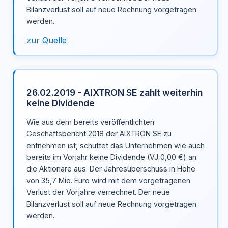
Bilanzverlust soll auf neue Rechnung vorgetragen
werden.
zur Quelle
26.02.2019 - AIXTRON SE zahlt weiterhin
keine Dividende
Wie aus dem bereits veröffentlichten
Geschäftsbericht 2018 der AIXTRON SE zu
entnehmen ist, schüttet das Unternehmen wie auch
bereits im Vorjahr keine Dividende (VJ 0,00 €) an
die Aktionäre aus. Der Jahresüberschuss in Höhe
von 35,7 Mio. Euro wird mit dem vorgetragenen
Verlust der Vorjahre verrechnet. Der neue
Bilanzverlust soll auf neue Rechnung vorgetragen
werden.