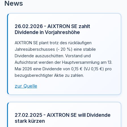
News
26.02.2026 - AIXTRON SE zahlt
Dividende in Vorjahreshöhe
AIXTRON SE plant trotz des rückläufigen
Jahresüberschusses (- 20 %) eine stabile
Dividende auszuschütten. Vorstand und
Aufsichtsrat werden der Hauptversammlung am 13.
Mai 2026 eine Dividende von 0,15 € (VJ 0,15 €) pro
bezugsberechtigter Aktie zu zahlen.
zur Quelle
27.02.2025 - AIXTRON SE will Dividende
stark kürzen