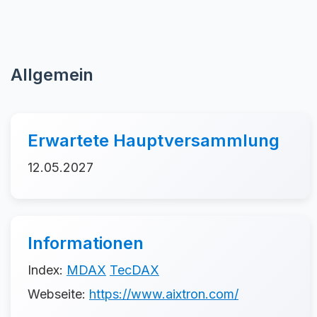
Allgemein
Erwartete Hauptversammlung
12.05.2027
Informationen
Index:
MDAX
TecDAX
Webseite:
https://www.aixtron.com/