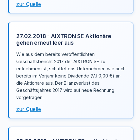
zur Quelle
27.02.2018 - AIXTRON SE Aktionäre
gehen erneut leer aus
Wie aus dem bereits veröffentlichten
Geschäftsbericht 2017 der AIXTRON SE zu
entnehmen ist, schüttet das Unternehmen wie auch
bereits im Vorjahr keine Dividende (VJ 0,00 €) an
die Aktionäre aus. Der Bilanzverlust des
Geschäftsjahres 2017 wird auf neue Rechnung
vorgetragen.
zur Quelle