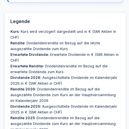
Legende
Kurs:
Kurs wird verzögert dargestellt und in € (SMI Aktien in
CHF)
Rendite:
Dividendenrendite im Bezug auf die letzte
ausgezahlte Dividende zum Kurs
Erwartete Dividende:
Erwartete Dividende in € (SMI Aktien in
CHF)
Erwartete Rendite:
Dividendenrendite im Bezug auf die
erwartete Dividende zum Kurs
Dividende 2026:
Ausgeschüttete Dividende im Kalenderjahr
2026 in € (SMI Aktien in CHF)
Rendite 2026:
Dividendenrendite im Bezug auf die
ausgezahlte Dividende zum Kurs an der Hauptversammlung
im Kalenderjahr 2026
Dividende 2025:
Ausgeschüttete Dividende im Kalenderjahr
2025 in € (SMI Aktien in CHF)
Rendite 2025 :
Dividendenrendite im Bezug auf die
ausgezahlte Dividende zum Kurs an der Hauptversammlung