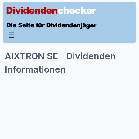
☰
AIXTRON SE - Dividenden
Informationen