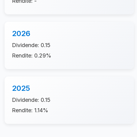
Rendite: -
2026
Dividende: 0.15
Rendite: 0.29%
2025
Dividende: 0.15
Rendite: 1.14%