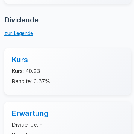
Dividende
zur Legende
Kurs
Kurs: 40.23
Rendite: 0.37%
Erwartung
Dividende: -