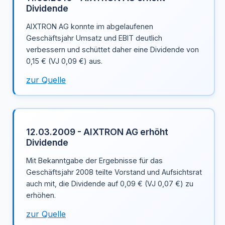
Dividende
AIXTRON AG konnte im abgelaufenen
Geschäftsjahr Umsatz und EBIT deutlich
verbessern und schüttet daher eine Dividende von
0,15 € (VJ 0,09 €) aus.
zur Quelle
12.03.2009 - AIXTRON AG erhöht
Dividende
Mit Bekanntgabe der Ergebnisse für das
Geschäftsjahr 2008 teilte Vorstand und Aufsichtsrat
auch mit, die Dividende auf 0,09 € (VJ 0,07 €) zu
erhöhen.
zur Quelle