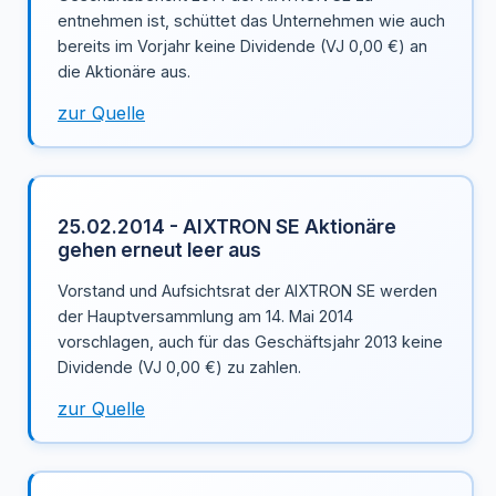
entnehmen ist, schüttet das Unternehmen wie auch
bereits im Vorjahr keine Dividende (VJ 0,00 €) an
die Aktionäre aus.
zur Quelle
25.02.2014 - AIXTRON SE Aktionäre
gehen erneut leer aus
Vorstand und Aufsichtsrat der AIXTRON SE werden
der Hauptversammlung am 14. Mai 2014
vorschlagen, auch für das Geschäftsjahr 2013 keine
Dividende (VJ 0,00 €) zu zahlen.
zur Quelle