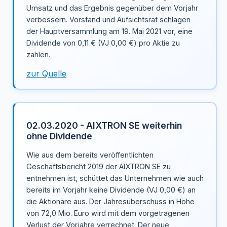
Umsatz und das Ergebnis gegenüber dem Vorjahr
verbessern. Vorstand und Aufsichtsrat schlagen
der Hauptversammlung am 19. Mai 2021 vor, eine
Dividende von 0,11 € (VJ 0,00 €) pro Aktie zu
zahlen.
zur Quelle
02.03.2020 - AIXTRON SE weiterhin
ohne Dividende
Wie aus dem bereits veröffentlichten
Geschäftsbericht 2019 der AIXTRON SE zu
entnehmen ist, schüttet das Unternehmen wie auch
bereits im Vorjahr keine Dividende (VJ 0,00 €) an
die Aktionäre aus. Der Jahresüberschuss in Höhe
von 72,0 Mio. Euro wird mit dem vorgetragenen
Verlust der Vorjahre verrechnet. Der neue