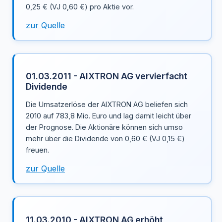
0,25 € (VJ 0,60 €) pro Aktie vor.
zur Quelle
01.03.2011 - AIXTRON AG vervierfacht
Dividende
Die Umsatzerlöse der AIXTRON AG beliefen sich
2010 auf 783,8 Mio. Euro und lag damit leicht über
der Prognose. Die Aktionäre können sich umso
mehr über die Dividende von 0,60 € (VJ 0,15 €)
freuen.
zur Quelle
11.03.2010 - AIXTRON AG erhöht