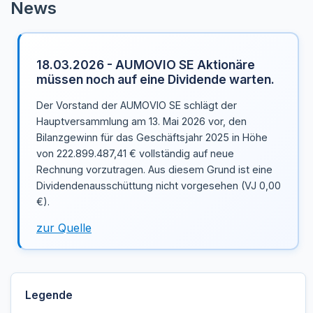
News
18.03.2026 - AUMOVIO SE Aktionäre
müssen noch auf eine Dividende warten.
Der Vorstand der AUMOVIO SE schlägt der
Hauptversammlung am 13. Mai 2026 vor, den
Bilanzgewinn für das Geschäftsjahr 2025 in Höhe
von 222.899.487,41 € vollständig auf neue
Rechnung vorzutragen. Aus diesem Grund ist eine
Dividendenausschüttung nicht vorgesehen (VJ 0,00
€).
zur Quelle
Legende