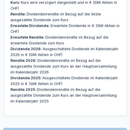
Kurs:
Kurs wird verzögert dargestellt und in € (SMI Aktien in
CHF)
Rendite:
Dividendenrendite im Bezug auf die letzte
ausgezahlte Dividende zum Kurs
Erwartete Dividende:
Erwartete Dividende in € (SMI Aktien in
CHF)
Erwartete Rendite:
Dividendenrendite im Bezug auf die
erwartete Dividende zum Kurs
Dividende 2026:
Ausgeschüttete Dividende im Kalenderjahr
2026 in € (SMI Aktien in CHF)
Rendite 2026:
Dividendenrendite im Bezug auf die
ausgezahlte Dividende zum Kurs an der Hauptversammlung
im Kalenderjahr 2026
Dividende 2025:
Ausgeschüttete Dividende im Kalenderjahr
2025 in € (SMI Aktien in CHF)
Rendite 2025 :
Dividendenrendite im Bezug auf die
ausgezahlte Dividende zum Kurs an der Hauptversammlung
im Kalenderjahr 2025