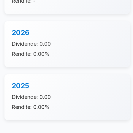
Rendite: -
2026
Dividende: 0.00
Rendite: 0.00%
2025
Dividende: 0.00
Rendite: 0.00%