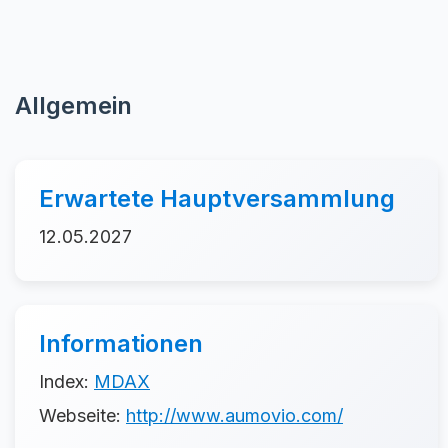
Allgemein
Erwartete Hauptversammlung
12.05.2027
Informationen
Index:
MDAX
Webseite:
http://www.aumovio.com/