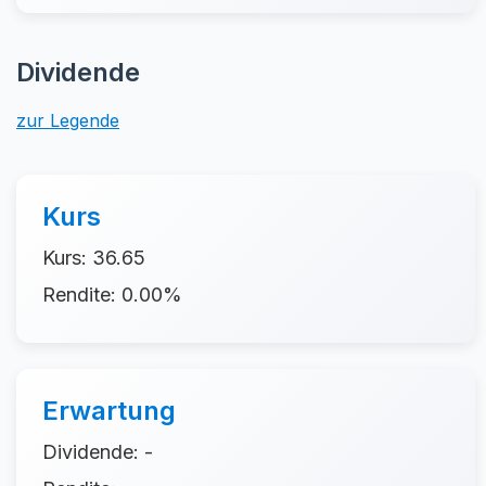
Dividende
zur Legende
Kurs
Kurs: 36.65
Rendite: 0.00%
Erwartung
Dividende: -