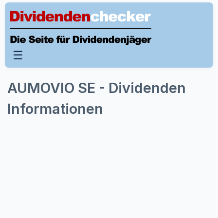
☰
AUMOVIO SE - Dividenden
Informationen