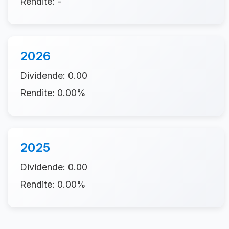
Rendite: -
2026
Dividende: 0.00
Rendite: 0.00%
2025
Dividende: 0.00
Rendite: 0.00%