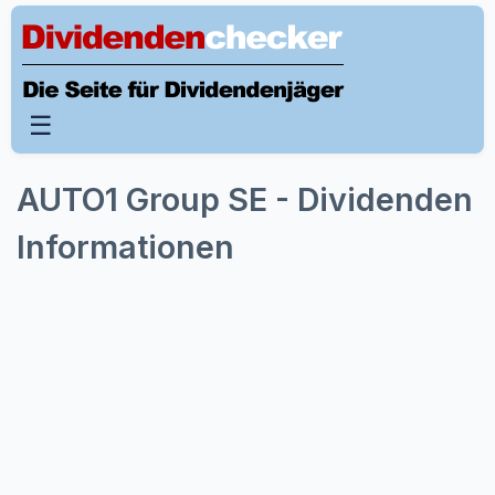
☰
AUTO1 Group SE - Dividenden
Informationen