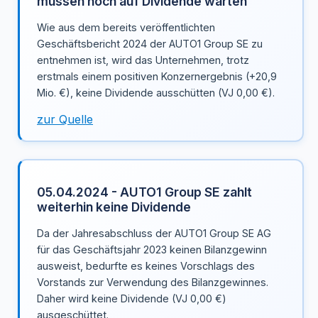
müssen noch auf Dividende warten
Wie aus dem bereits veröffentlichten
Geschäftsbericht 2024 der AUTO1 Group SE zu
entnehmen ist, wird das Unternehmen, trotz
erstmals einem positiven Konzernergebnis (+20,9
Mio. €), keine Dividende ausschütten (VJ 0,00 €).
zur Quelle
05.04.2024 - AUTO1 Group SE zahlt
weiterhin keine Dividende
Da der Jahresabschluss der AUTO1 Group SE AG
für das Geschäftsjahr 2023 keinen Bilanzgewinn
ausweist, bedurfte es keines Vorschlags des
Vorstands zur Verwendung des Bilanzgewinnes.
Daher wird keine Dividende (VJ 0,00 €)
ausgeschüttet.