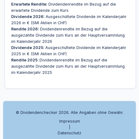
Erwartete Rendite:
Dividendenrendite im Bezug auf die
erwartete Dividende zum Kurs
Dividende 2026:
Ausgeschüttete Dividende im Kalenderjahr
2026 in € (SMI Aktien in CHF)
Rendite 2026:
Dividendenrendite im Bezug auf die
ausgezahlte Dividende zum Kurs an der Hauptversammlung
im Kalenderjahr 2026
Dividende 2025:
Ausgeschüttete Dividende im Kalenderjahr
2025 in € (SMI Aktien in CHF)
Rendite 2025 :
Dividendenrendite im Bezug auf die
ausgezahlte Dividende zum Kurs an der Hauptversammlung
im Kalenderjahr 2025
© Dividendenchecker 2026. Alle Angaben ohne Gewähr.
Impressum
|
Datenschutz