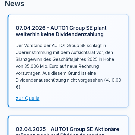
News
07.04.2026 - AUTO1 Group SE plant
weiterhin keine Dividendenzahlung
Der Vorstand der AUTO1 Group SE schlägt in
Übereinstimmung mit dem Aufsichtsrat vor, den
Bilanzgewinn des Geschäftsjahres 2025 in Höhe
von 35,006 Mio. Euro auf neue Rechnung
vorzutragen. Aus diesem Grund ist eine
Dividendenausschüttung nicht vorgesehen (VJ 0,00
€).
zur Quelle
02.04.2025 - AUTO1 Group SE Aktionäre