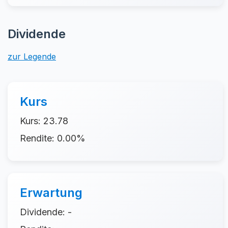
Dividende
zur Legende
Kurs
Kurs: 23.78
Rendite: 0.00%
Erwartung
Dividende: -