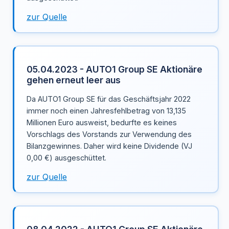
zur Quelle
05.04.2023 - AUTO1 Group SE Aktionäre
gehen erneut leer aus
Da AUTO1 Group SE für das Geschäftsjahr 2022
immer noch einen Jahresfehlbetrag von 13,135
Millionen Euro ausweist, bedurfte es keines
Vorschlags des Vorstands zur Verwendung des
Bilanzgewinnes. Daher wird keine Dividende (VJ
0,00 €) ausgeschüttet.
zur Quelle