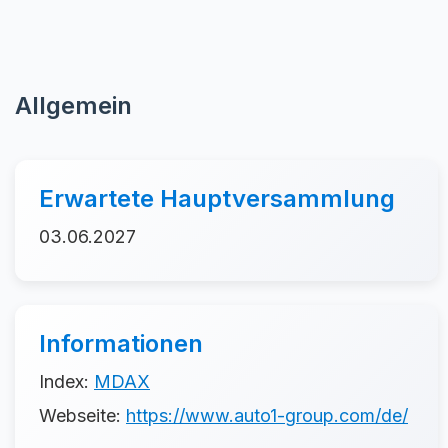
Allgemein
Erwartete Hauptversammlung
03.06.2027
Informationen
Index:
MDAX
Webseite:
https://www.auto1-group.com/de/