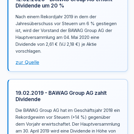
Dividende um 20 %
Nach einem Rekordjahr 2019 in dem der
Jahresüberschuss vor Steuern um 6 % gestiegen
ist, wird der Vorstand der BAWAG Group AG der
Hauptversammlung am 04. Mai 2020 eine
Dividende von 2,61 € (VJ 2,18 €) je Aktie
vorschlagen.
zur Quelle
19.02.2019 - BAWAG Group AG zahlt
Dividende
Die BAWAG Group AG hat im Geschäftsjahr 2018 ein
Rekordgewinn vor Steuern (+14 %) gegenüber
dem Vorjahr erwirtschaftet. Der Hauptversammlung
am 30. April 2019 wird eine Dividende in Höhe von