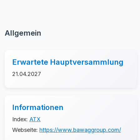
Allgemein
Erwartete Hauptversammlung
21.04.2027
Informationen
Index:
ATX
Webseite:
https://www.bawaggroup.com/