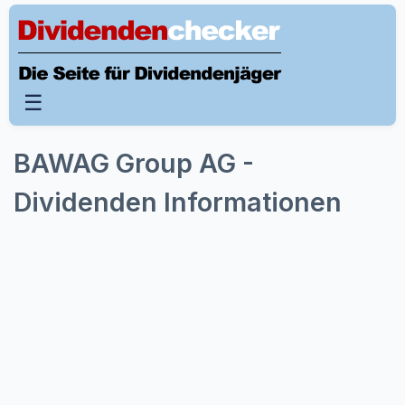
☰
BAWAG Group AG -
Dividenden Informationen