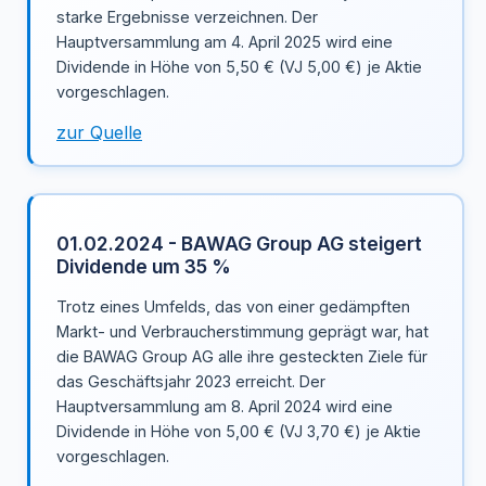
starke Ergebnisse verzeichnen. Der
Hauptversammlung am 4. April 2025 wird eine
Dividende in Höhe von 5,50 € (VJ 5,00 €) je Aktie
vorgeschlagen.
zur Quelle
01.02.2024 - BAWAG Group AG steigert
Dividende um 35 %
Trotz eines Umfelds, das von einer gedämpften
Markt- und Verbraucherstimmung geprägt war, hat
die BAWAG Group AG alle ihre gesteckten Ziele für
das Geschäftsjahr 2023 erreicht. Der
Hauptversammlung am 8. April 2024 wird eine
Dividende in Höhe von 5,00 € (VJ 3,70 €) je Aktie
vorgeschlagen.