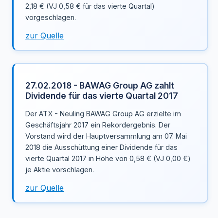
2,18 € (VJ 0,58 € für das vierte Quartal)
vorgeschlagen.
zur Quelle
27.02.2018 - BAWAG Group AG zahlt
Dividende für das vierte Quartal 2017
Der ATX - Neuling BAWAG Group AG erzielte im
Geschäftsjahr 2017 ein Rekordergebnis. Der
Vorstand wird der Hauptversammlung am 07. Mai
2018 die Ausschüttung einer Dividende für das
vierte Quartal 2017 in Höhe von 0,58 € (VJ 0,00 €)
je Aktie vorschlagen.
zur Quelle