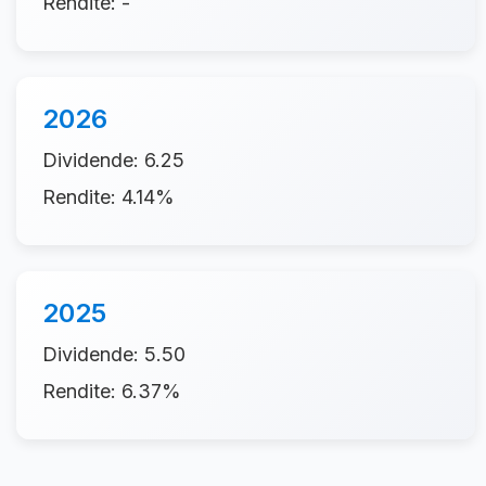
Rendite: -
2026
Dividende: 6.25
Rendite: 4.14%
2025
Dividende: 5.50
Rendite: 6.37%