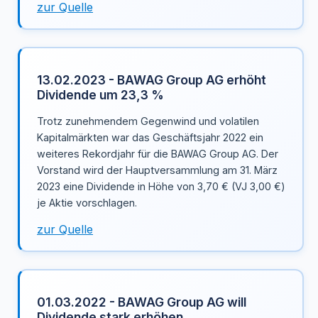
zur Quelle
13.02.2023 - BAWAG Group AG erhöht
Dividende um 23,3 %
Trotz zunehmendem Gegenwind und volatilen
Kapitalmärkten war das Geschäftsjahr 2022 ein
weiteres Rekordjahr für die BAWAG Group AG. Der
Vorstand wird der Hauptversammlung am 31. März
2023 eine Dividende in Höhe von 3,70 € (VJ 3,00 €)
je Aktie vorschlagen.
zur Quelle
01.03.2022 - BAWAG Group AG will
Dividende stark erhöhen