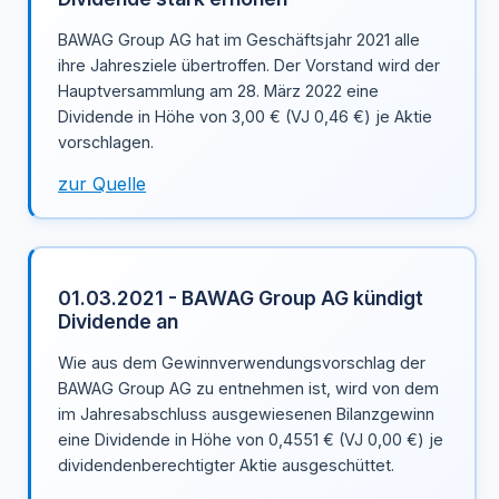
BAWAG Group AG hat im Geschäftsjahr 2021 alle
ihre Jahresziele übertroffen. Der Vorstand wird der
Hauptversammlung am 28. März 2022 eine
Dividende in Höhe von 3,00 € (VJ 0,46 €) je Aktie
vorschlagen.
zur Quelle
01.03.2021 - BAWAG Group AG kündigt
Dividende an
Wie aus dem Gewinnverwendungsvorschlag der
BAWAG Group AG zu entnehmen ist, wird von dem
im Jahresabschluss ausgewiesenen Bilanzgewinn
eine Dividende in Höhe von 0,4551 € (VJ 0,00 €) je
dividendenberechtigter Aktie ausgeschüttet.