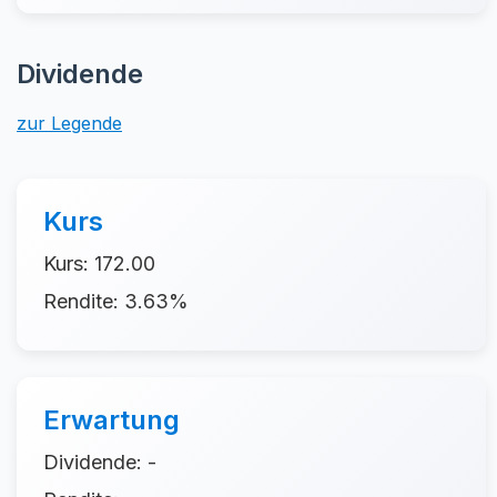
Dividende
zur Legende
Kurs
Kurs: 172.00
Rendite: 3.63%
Erwartung
Dividende: -