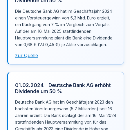
Dividende um 50 %
Die Deutsche Bank AG hat im Geschäftsjahr 2024
einen Vorsteuergewinn von 5,3 Mrd. Euro erzielt,
ein Rückgang von 7 % im Vergleich zum Vorjahr.
Auf der am 16. Mai 2025 stattfindenden
Hauptversammlung plant die Bank eine Dividende
von 0,68 € (VJ 0,45 €) je Aktie vorzuschlagen.
zur Quelle
01.02.2024 - Deutsche Bank AG erhöht
Dividende um 50 %
Deutsche Bank AG hat im Geschäftsjahr 2023 den
höchsten Vorsteuergewinn (5,7 Milliarden) seit 16
Jahren erzielt. Die Bank schlägt der am 16. Mai 2024
stattfindenden Hauptversammlung vor, für das
Geschäftsjahr 2023 eine Dividende in Höhe von