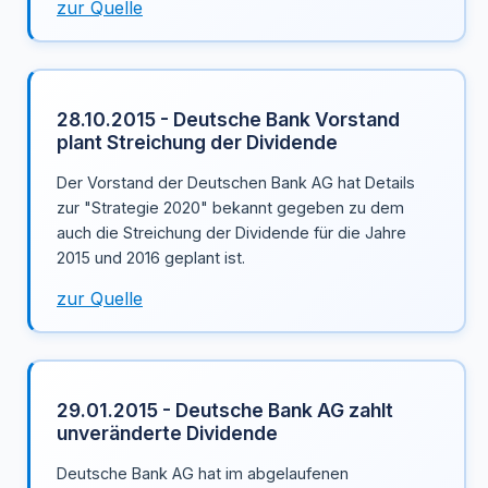
zur Quelle
28.10.2015 - Deutsche Bank Vorstand
plant Streichung der Dividende
Der Vorstand der Deutschen Bank AG hat Details
zur "Strategie 2020" bekannt gegeben zu dem
auch die Streichung der Dividende für die Jahre
2015 und 2016 geplant ist.
zur Quelle
29.01.2015 - Deutsche Bank AG zahlt
unveränderte Dividende
Deutsche Bank AG hat im abgelaufenen