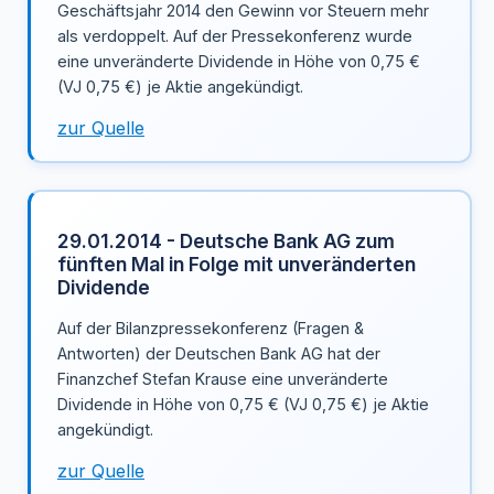
Geschäftsjahr 2014 den Gewinn vor Steuern mehr
als verdoppelt. Auf der Pressekonferenz wurde
eine unveränderte Dividende in Höhe von 0,75 €
(VJ 0,75 €) je Aktie angekündigt.
zur Quelle
29.01.2014 - Deutsche Bank AG zum
fünften Mal in Folge mit unveränderten
Dividende
Auf der Bilanzpressekonferenz (Fragen &
Antworten) der Deutschen Bank AG hat der
Finanzchef Stefan Krause eine unveränderte
Dividende in Höhe von 0,75 € (VJ 0,75 €) je Aktie
angekündigt.
zur Quelle