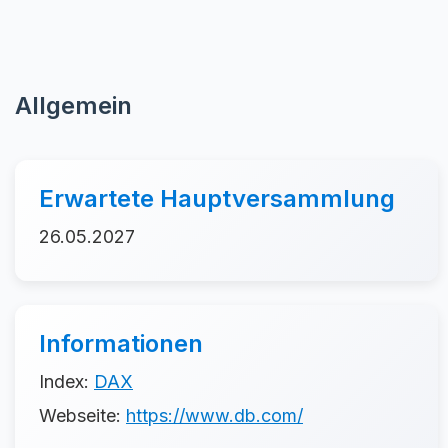
Allgemein
Erwartete Hauptversammlung
26.05.2027
Informationen
Index:
DAX
Webseite:
https://www.db.com/