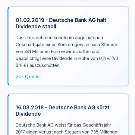
01.02.2019 - Deutsche Bank AG hält
Dividende stabil
Das Unternehmen konnte im abgelaufenen
Geschäftsjahr einen Konzerngewinn nach Steuern
von 341 Millionen Euro erwirtschaften und
beabsichtigt eine Dividende in Höhe von 0,11 € (VJ
0,11 €) auszuschütten.
zur Quelle
16.03.2018 - Deutsche Bank AG kürzt
Dividende
Deutsche Bank AG weist für das Geschäftsjahr
2017 einen Verlust nach Steuern von 735 Millionen