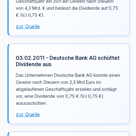
Geschäftsjahr ein 2011 ein Gewinn nach Steuern
von 4,3 Mrd. € und belässt die Dividende auf 0,75
€ (VJ 0,75 €).
zur Quelle
03.02.2011 - Deutsche Bank AG schüttet
Dividende aus
Das Unternehmen Deutsche Bank AG konnte einen
Gewinn nach Steuern von 2,3 Mrd Euro im
abgelaufenen Geschäftsjahr erzielen und schlägt
vor, eine Dividende von 0,75 € (VJ 0,75 €)
auszuschütten.
zur Quelle