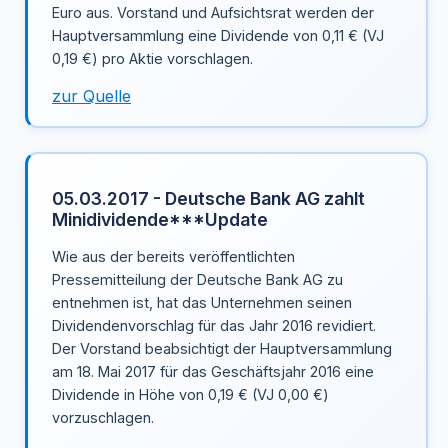
Euro aus. Vorstand und Aufsichtsrat werden der
Hauptversammlung eine Dividende von 0,11 € (VJ
0,19 €) pro Aktie vorschlagen.
zur Quelle
05.03.2017 - Deutsche Bank AG zahlt
Minidividende***Update
Wie aus der bereits veröffentlichten
Pressemitteilung der Deutsche Bank AG zu
entnehmen ist, hat das Unternehmen seinen
Dividendenvorschlag für das Jahr 2016 revidiert.
Der Vorstand beabsichtigt der Hauptversammlung
am 18. Mai 2017 für das Geschäftsjahr 2016 eine
Dividende in Höhe von 0,19 € (VJ 0,00 €)
vorzuschlagen.