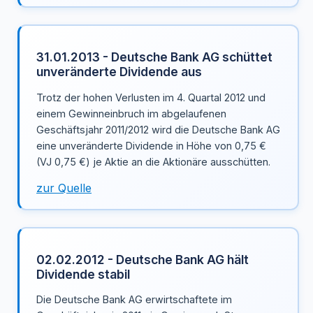
31.01.2013 - Deutsche Bank AG schüttet
unveränderte Dividende aus
Trotz der hohen Verlusten im 4. Quartal 2012 und
einem Gewinneinbruch im abgelaufenen
Geschäftsjahr 2011/2012 wird die Deutsche Bank AG
eine unveränderte Dividende in Höhe von 0,75 €
(VJ 0,75 €) je Aktie an die Aktionäre ausschütten.
zur Quelle
02.02.2012 - Deutsche Bank AG hält
Dividende stabil
Die Deutsche Bank AG erwirtschaftete im