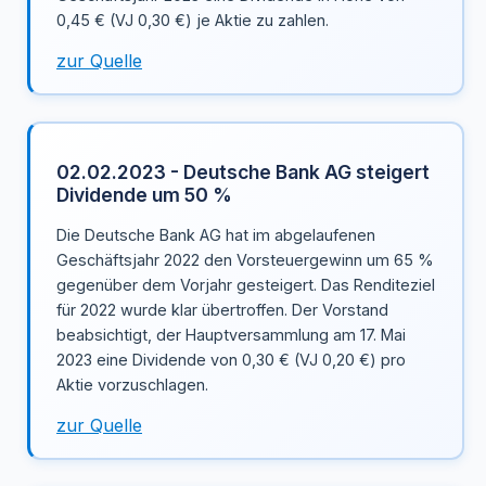
0,45 € (VJ 0,30 €) je Aktie zu zahlen.
zur Quelle
02.02.2023 - Deutsche Bank AG steigert
Dividende um 50 %
Die Deutsche Bank AG hat im abgelaufenen
Geschäftsjahr 2022 den Vorsteuergewinn um 65 %
gegenüber dem Vorjahr gesteigert. Das Renditeziel
für 2022 wurde klar übertroffen. Der Vorstand
beabsichtigt, der Hauptversammlung am 17. Mai
2023 eine Dividende von 0,30 € (VJ 0,20 €) pro
Aktie vorzuschlagen.
zur Quelle