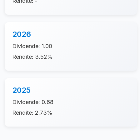
Rendite: -
2026
Dividende: 1.00
Rendite: 3.52%
2025
Dividende: 0.68
Rendite: 2.73%