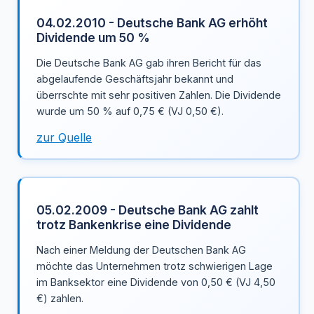
04.02.2010 - Deutsche Bank AG erhöht
Dividende um 50 %
Die Deutsche Bank AG gab ihren Bericht für das
abgelaufende Geschäftsjahr bekannt und
überrschte mit sehr positiven Zahlen. Die Dividende
wurde um 50 % auf 0,75 € (VJ 0,50 €).
zur Quelle
05.02.2009 - Deutsche Bank AG zahlt
trotz Bankenkrise eine Dividende
Nach einer Meldung der Deutschen Bank AG
möchte das Unternehmen trotz schwierigen Lage
im Banksektor eine Dividende von 0,50 € (VJ 4,50
€) zahlen.