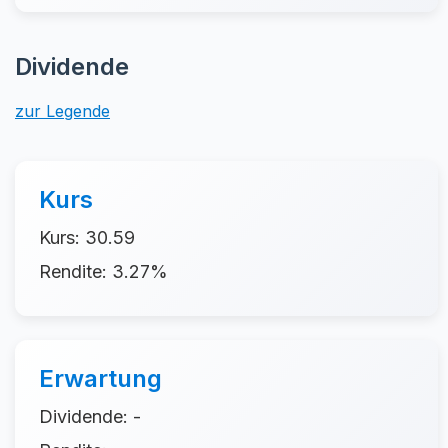
Dividende
zur Legende
Kurs
Kurs: 30.59
Rendite: 3.27%
Erwartung
Dividende: -