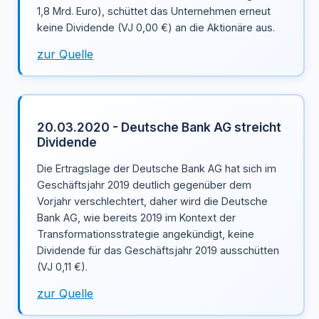
1,8 Mrd. Euro), schüttet das Unternehmen erneut
keine Dividende (VJ 0,00 €) an die Aktionäre aus.
zur Quelle
20.03.2020 - Deutsche Bank AG streicht
Dividende
Die Ertragslage der Deutsche Bank AG hat sich im
Geschäftsjahr 2019 deutlich gegenüber dem
Vorjahr verschlechtert, daher wird die Deutsche
Bank AG, wie bereits 2019 im Kontext der
Transformationsstrategie angekündigt, keine
Dividende für das Geschäftsjahr 2019 ausschütten
(VJ 0,11 €).
zur Quelle