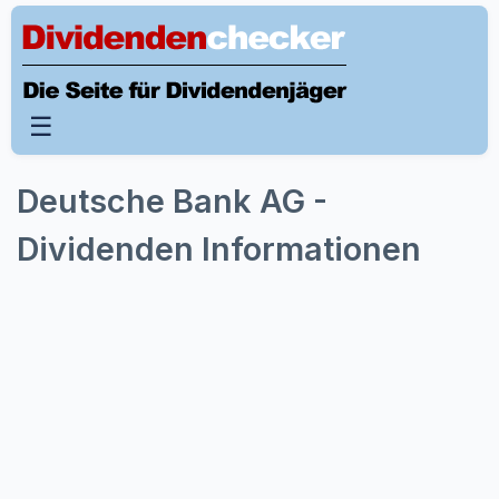
☰
Deutsche Bank AG -
Dividenden Informationen