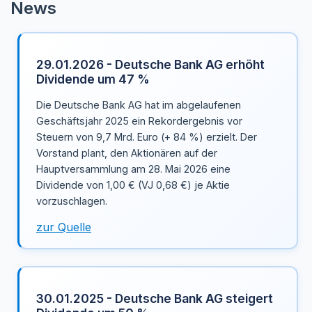
News
29.01.2026 - Deutsche Bank AG erhöht
Dividende um 47 %
Die Deutsche Bank AG hat im abgelaufenen
Geschäftsjahr 2025 ein Rekordergebnis vor
Steuern von 9,7 Mrd. Euro (+ 84 %) erzielt. Der
Vorstand plant, den Aktionären auf der
Hauptversammlung am 28. Mai 2026 eine
Dividende von 1,00 € (VJ 0,68 €) je Aktie
vorzuschlagen.
zur Quelle
30.01.2025 - Deutsche Bank AG steigert