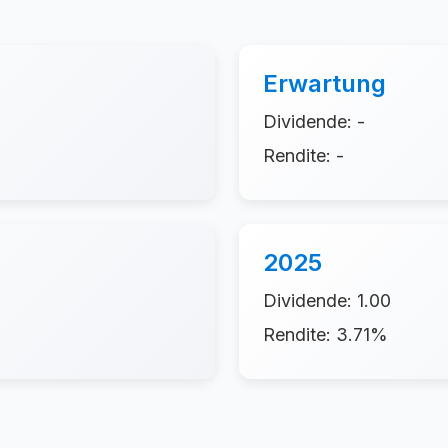
Erwartung
Dividende: -
Rendite: -
2025
Dividende: 1.00
Rendite: 3.71%