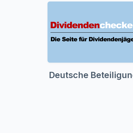
Deutsche Beteiligun