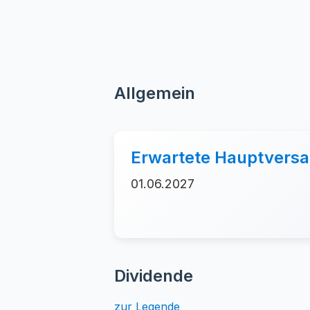
Allgemein
Erwartete Hauptver
01.06.2027
Dividende
zur Legende