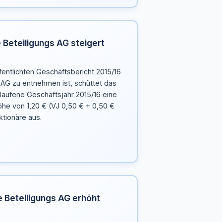
 Beteiligungs AG steigert
entlichten Geschäftsbericht 2015/16
 AG zu entnehmen ist, schüttet das
aufene Geschäftsjahr 2015/16 eine
Höhe von 1,20 € (VJ 0,50 € + 0,50 €
tionäre aus.
e Beteiligungs AG erhöht