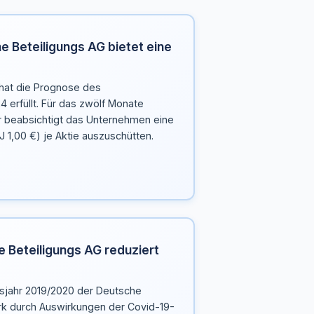
e Beteiligungs AG bietet eine
hat die Prognose des
 erfüllt. Für das zwölf Monate
 beabsichtigt das Unternehmen eine
J 1,00 €) je Aktie auszuschütten.
e Beteiligungs AG reduziert
sjahr 2019/2020 der Deutsche
rk durch Auswirkungen der Covid-19-