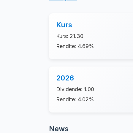
Kurs
Kurs: 21.30
Rendite: 4.69%
2026
Dividende: 1.00
Rendite: 4.02%
News