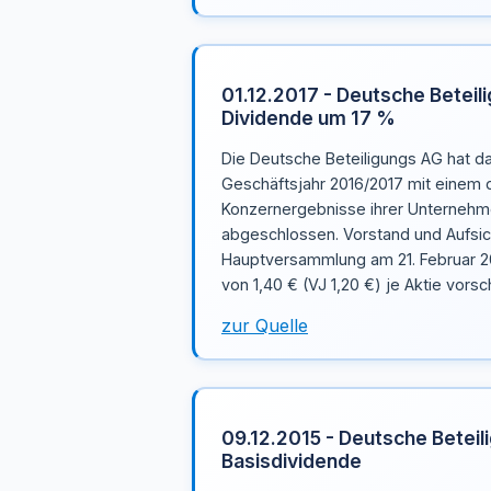
01.12.2017 - Deutsche Beteil
Dividende um 17 %
Die Deutsche Beteiligungs AG hat d
Geschäftsjahr 2016/2017 mit einem 
Konzernergebnisse ihrer Unterneh
abgeschlossen. Vorstand und Aufsic
Hauptversammlung am 21. Februar 2
von 1,40 € (VJ 1,20 €) je Aktie vorsc
zur Quelle
09.12.2015 - Deutsche Beteil
Basisdividende