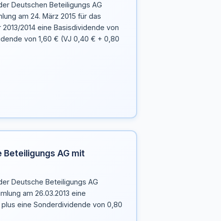
 der Deutschen Beteiligungs AG
ung am 24. März 2015 für das
 2013/2014 eine Basisdividende von
idende von 1,60 € (VJ 0,40 € + 0,80
 Beteiligungs AG mit
 der Deutsche Beteiligungs AG
mlung am 26.03.2013 eine
 plus eine Sonderdividende von 0,80