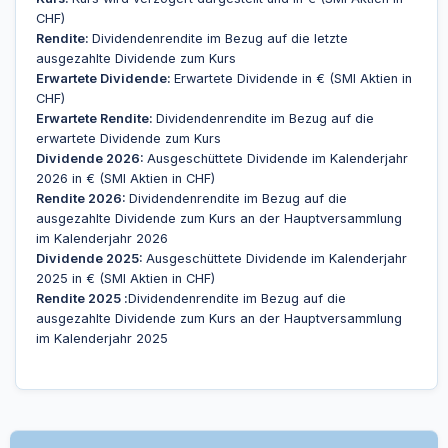
CHF)
Rendite:
Dividendenrendite im Bezug auf die letzte
ausgezahlte Dividende zum Kurs
Erwartete Dividende:
Erwartete Dividende in € (SMI Aktien in
CHF)
Erwartete Rendite:
Dividendenrendite im Bezug auf die
erwartete Dividende zum Kurs
Dividende 2026:
Ausgeschüttete Dividende im Kalenderjahr
2026 in € (SMI Aktien in CHF)
Rendite 2026:
Dividendenrendite im Bezug auf die
ausgezahlte Dividende zum Kurs an der Hauptversammlung
im Kalenderjahr 2026
Dividende 2025:
Ausgeschüttete Dividende im Kalenderjahr
2025 in € (SMI Aktien in CHF)
Rendite 2025 :
Dividendenrendite im Bezug auf die
ausgezahlte Dividende zum Kurs an der Hauptversammlung
im Kalenderjahr 2025