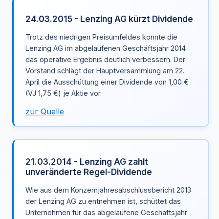
24.03.2015 - Lenzing AG kürzt Dividende
Trotz des niedrigen Preisumfeldes konnte die
Lenzing AG im abgelaufenen Geschäftsjahr 2014
das operative Ergebnis deutlich verbessern. Der
Vorstand schlägt der Hauptversammlung am 22.
April die Ausschüttung einer Dividende von 1,00 €
(VJ 1,75 €) je Aktie vor.
zur Quelle
21.03.2014 - Lenzing AG zahlt
unveränderte Regel-Dividende
Wie aus dem Konzernjahresabschlussbericht 2013
der Lenzing AG zu entnehmen ist, schüttet das
Unternehmen für das abgelaufene Geschäftsjahr