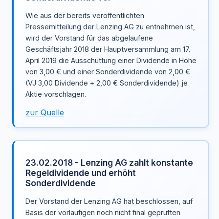
Wie aus der bereits veröffentlichten
Pressemitteilung der Lenzing AG zu entnehmen ist,
wird der Vorstand für das abgelaufene
Geschäftsjahr 2018 der Hauptversammlung am 17.
April 2019 die Ausschüttung einer Dividende in Höhe
von 3,00 € und einer Sonderdividende von 2,00 €
(VJ 3,00 Dividende + 2,00 € Sonderdividende) je
Aktie vorschlagen.
zur Quelle
23.02.2018 - Lenzing AG zahlt konstante
Regeldividende und erhöht
Sonderdividende
Der Vorstand der Lenzing AG hat beschlossen, auf
Basis der vorläufigen noch nicht final geprüften