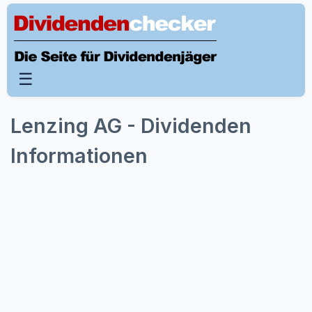
☰
Lenzing AG - Dividenden
Informationen