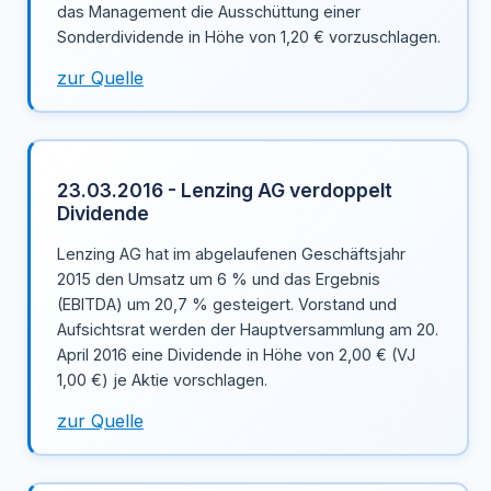
das Management die Ausschüttung einer
Sonderdividende in Höhe von 1,20 € vorzuschlagen.
zur Quelle
23.03.2016 - Lenzing AG verdoppelt
Dividende
Lenzing AG hat im abgelaufenen Geschäftsjahr
2015 den Umsatz um 6 % und das Ergebnis
(EBITDA) um 20,7 % gesteigert. Vorstand und
Aufsichtsrat werden der Hauptversammlung am 20.
April 2016 eine Dividende in Höhe von 2,00 € (VJ
1,00 €) je Aktie vorschlagen.
zur Quelle