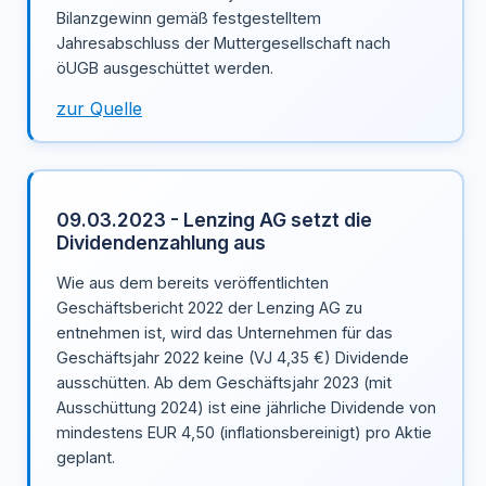
Bilanzgewinn gemäß festgestelltem
Jahresabschluss der Muttergesellschaft nach
öUGB ausgeschüttet werden.
zur Quelle
09.03.2023 - Lenzing AG setzt die
Dividendenzahlung aus
Wie aus dem bereits veröffentlichten
Geschäftsbericht 2022 der Lenzing AG zu
entnehmen ist, wird das Unternehmen für das
Geschäftsjahr 2022 keine (VJ 4,35 €) Dividende
ausschütten. Ab dem Geschäftsjahr 2023 (mit
Ausschüttung 2024) ist eine jährliche Dividende von
mindestens EUR 4,50 (inflationsbereinigt) pro Aktie
geplant.