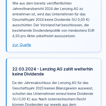
Wie aus dem bereits veröffentlichten
Jahresfinanzbericht 2024 der Lenzing AG zu
entnehmen ist, wird das Unternehmen für das
Geschäftsjahr 2024 keine Dividende (VJ 0,00 €)
ausschütten. Der Vorstand hat beschlossen, die
bestehende Dividendenpolitik von mindestens EUR
4,50 pro Aktie unbefristet auszusetzen.
zur Quelle
22.03.2024 - Lenzing AG zahlt weiterhin
keine Dividende
Da der Jahresabschluss der Lenzing AG für das
Geschäftsjahr 2023 keinen Bilanzgewinn ausweist,
schüttet das Unternehmen erneut keine Dividende
(VJ 0,00 €) aus. Nach österreichischem Recht
können Dividenden nur jeweils aus dem