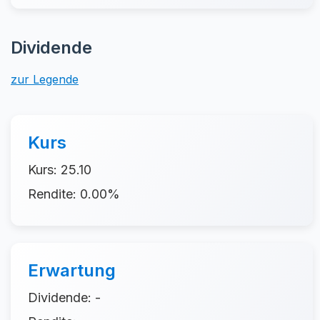
Dividende
zur Legende
Kurs
Kurs: 25.10
Rendite: 0.00%
Erwartung
Dividende: -