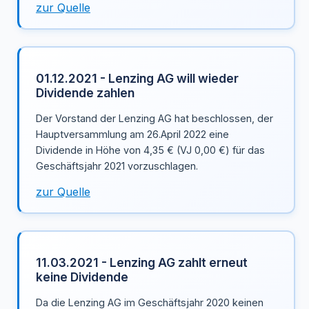
zur Quelle
01.12.2021 - Lenzing AG will wieder
Dividende zahlen
Der Vorstand der Lenzing AG hat beschlossen, der
Hauptversammlung am 26.April 2022 eine
Dividende in Höhe von 4,35 € (VJ 0,00 €) für das
Geschäftsjahr 2021 vorzuschlagen.
zur Quelle
11.03.2021 - Lenzing AG zahlt erneut
keine Dividende
Da die Lenzing AG im Geschäftsjahr 2020 keinen