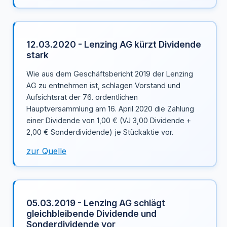
12.03.2020 - Lenzing AG kürzt Dividende
stark
Wie aus dem Geschäftsbericht 2019 der Lenzing
AG zu entnehmen ist, schlagen Vorstand und
Aufsichtsrat der 76. ordentlichen
Hauptversammlung am 16. April 2020 die Zahlung
einer Dividende von 1,00 € (VJ 3,00 Dividende +
2,00 € Sonderdividende) je Stückaktie vor.
zur Quelle
05.03.2019 - Lenzing AG schlägt
gleichbleibende Dividende und
Sonderdividende vor