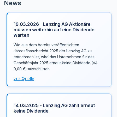
News
19.03.2026 - Lenzing AG Aktionäre
müssen weiterhin auf eine Dividende
warten
Wie aus dem bereits veröffentlichten
Jahresfinanzbericht 2025 der Lenzing AG zu
entnehmen ist, wird das Unternehmen für das
Geschäftsjahr 2025 erneut keine Dividende (VJ
0,00 €) ausschütten.
zur Quelle
14.03.2025 - Lenzing AG zahlt erneut
keine Dividende