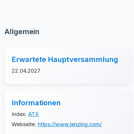
Allgemein
Erwartete Hauptversammlung
22.04.2027
Informationen
Index:
ATX
Webseite:
https://www.lenzing.com/