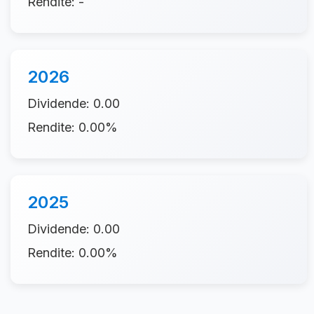
Rendite: -
2026
Dividende: 0.00
Rendite: 0.00%
2025
Dividende: 0.00
Rendite: 0.00%