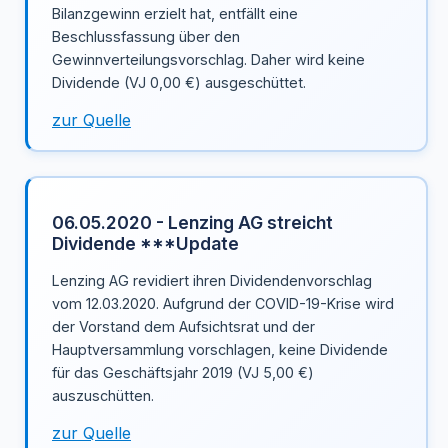
Bilanzgewinn erzielt hat, entfällt eine
Beschlussfassung über den
Gewinnverteilungsvorschlag. Daher wird keine
Dividende (VJ 0,00 €) ausgeschüttet.
zur Quelle
06.05.2020 - Lenzing AG streicht
Dividende ***Update
Lenzing AG revidiert ihren Dividendenvorschlag
vom 12.03.2020. Aufgrund der COVID-19-Krise wird
der Vorstand dem Aufsichtsrat und der
Hauptversammlung vorschlagen, keine Dividende
für das Geschäftsjahr 2019 (VJ 5,00 €)
auszuschütten.
zur Quelle