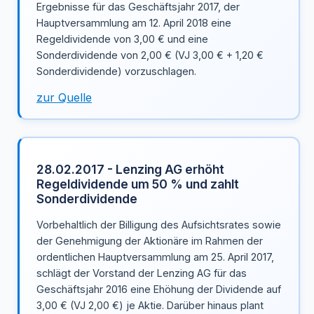
Ergebnisse für das Geschäftsjahr 2017, der
Hauptversammlung am 12. April 2018 eine
Regeldividende von 3,00 € und eine
Sonderdividende von 2,00 € (VJ 3,00 € + 1,20 €
Sonderdividende) vorzuschlagen.
zur Quelle
28.02.2017 - Lenzing AG erhöht
Regeldividende um 50 % und zahlt
Sonderdividende
Vorbehaltlich der Billigung des Aufsichtsrates sowie
der Genehmigung der Aktionäre im Rahmen der
ordentlichen Hauptversammlung am 25. April 2017,
schlägt der Vorstand der Lenzing AG für das
Geschäftsjahr 2016 eine Ehöhung der Dividende auf
3,00 € (VJ 2,00 €) je Aktie. Darüber hinaus plant