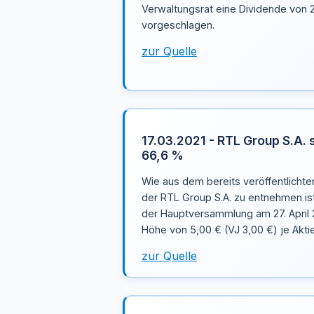
Verwaltungsrat eine Dividende von 2
vorgeschlagen.
zur Quelle
17.03.2021 - RTL Group S.A. 
66,6 %
Wie aus dem bereits veröffentlichte
der RTL Group S.A. zu entnehmen is
der Hauptversammlung am 27. April 
Höhe von 5,00 € (VJ 3,00 €) je Akti
zur Quelle