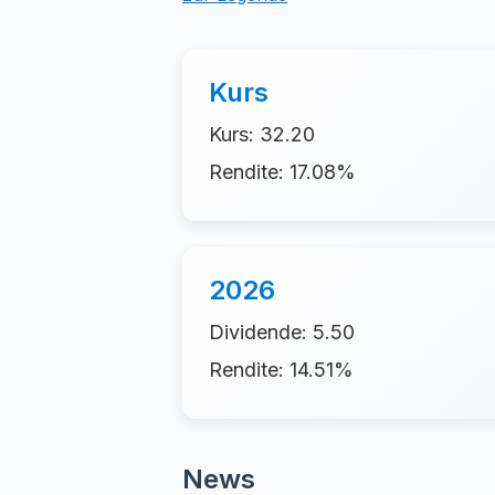
Kurs
Kurs: 32.20
Rendite: 17.08%
2026
Dividende: 5.50
Rendite: 14.51%
News