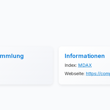
sammlung
Informationen
Index:
MDAX
Webseite:
https://com