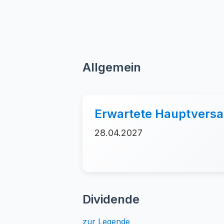
Allgemein
Erwartete Hauptver
28.04.2027
Dividende
zur Legende