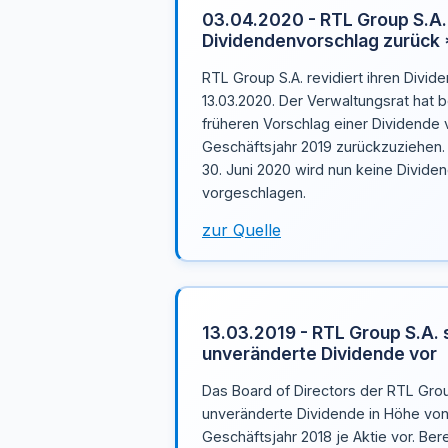
03.04.2020 - RTL Group S.A.
Dividendenvorschlag zurüc
RTL Group S.A. revidiert ihren Divi
13.03.2020. Der Verwaltungsrat hat 
früheren Vorschlag einer Dividende v
Geschäftsjahr 2019 zurückzuziehen
30. Juni 2020 wird nun keine Divide
vorgeschlagen.
zur Quelle
13.03.2019 - RTL Group S.A. 
unveränderte Dividende vor
Das Board of Directors der RTL Grou
unveränderte Dividende in Höhe von 
Geschäftsjahr 2018 je Aktie vor. Be