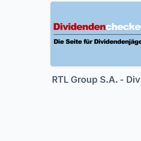
RTL Group S.A. - Di