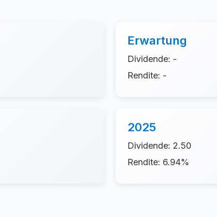
Erwartung
Dividende: -
Rendite: -
2025
Dividende: 2.50
Rendite: 6.94%