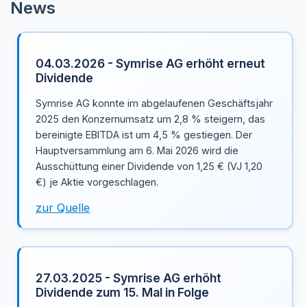
News
04.03.2026 - Symrise AG erhöht erneut
Dividende
Symrise AG konnte im abgelaufenen Geschäftsjahr
2025 den Konzernumsatz um 2,8 % steigern, das
bereinigte EBITDA ist um 4,5 % gestiegen. Der
Hauptversammlung am 6. Mai 2026 wird die
Ausschüttung einer Dividende von 1,25 € (VJ 1,20
€) je Aktie vorgeschlagen.
zur Quelle
27.03.2025 - Symrise AG erhöht
Dividende zum 15. Mal in Folge