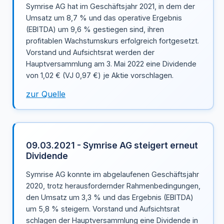
Symrise AG hat im Geschäftsjahr 2021, in dem der
Umsatz um 8,7 % und das operative Ergebnis
(EBITDA) um 9,6 % gestiegen sind, ihren
profitablen Wachstumskurs erfolgreich fortgesetzt.
Vorstand und Aufsichtsrat werden der
Hauptversammlung am 3. Mai 2022 eine Dividende
von 1,02 € (VJ 0,97 €) je Aktie vorschlagen.
zur Quelle
09.03.2021 - Symrise AG steigert erneut
Dividende
Symrise AG konnte im abgelaufenen Geschäftsjahr
2020, trotz herausfordernder Rahmenbedingungen,
den Umsatz um 3,3 % und das Ergebnis (EBITDA)
um 5,8 % steigern. Vorstand und Aufsichtsrat
schlagen der Hauptversammlung eine Dividende in