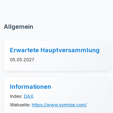
Allgemein
Erwartete Hauptversammlung
05.05.2027
Informationen
Index:
DAX
Webseite:
https://www.symrise.com/