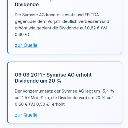
Dividende
Die Symrise AG konnte Umsatz und EBITDA
gegenüber dem Vorjahr deutlich verbessern und
erhöht wie geplant die Dividende auf 0,62 € (VJ
0,60 €).
zur Quelle
09.03.2011 - Symrise AG erhöht
Dividende um 20 %
Der Konzernumsatz der Symrise AG legt um 15,4 %
auf 1,57 Mrd. € zu, die Dividende wird um 20 % auf
0,60 € (VJ 0,50 €) erhöht.
zur Quelle