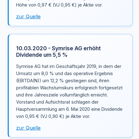
Höhe von 0,97 € (VJ 0,95 €) je Aktie vor.
zur Quelle
10.03.2020 - Symrise AG erhöht
Dividende um 5,5 %
Symrise AG hat im Geschäftsjahr 2019, in dem der
Umsatz um 8,0 % und das operative Ergebnis
(EBITDA(N)) um 12,2 % gestiegen sind, ihren
profitablen Wachstumskurs erfolgreich fortgesetzt
und ihre Jahresziele vollumfänglich erreicht.
Vorstand und Aufsichtsrat schlagen der
Hauptversammlung am 6. Mai 2020 eine Dividende
von 0,95 € (VJ 0,90 €) je Aktie vor.
zur Quelle