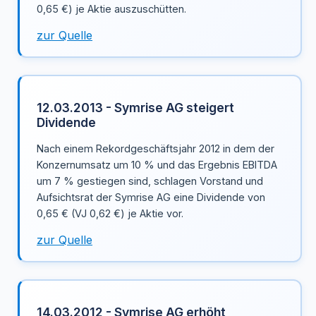
0,65 €) je Aktie auszuschütten.
zur Quelle
12.03.2013 - Symrise AG steigert
Dividende
Nach einem Rekordgeschäftsjahr 2012 in dem der
Konzernumsatz um 10 % und das Ergebnis EBITDA
um 7 % gestiegen sind, schlagen Vorstand und
Aufsichtsrat der Symrise AG eine Dividende von
0,65 € (VJ 0,62 €) je Aktie vor.
zur Quelle
14.03.2012 - Symrise AG erhöht