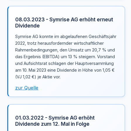
08.03.2023 - Symrise AG erhöht erneut
Dividende
Symrise AG konnte im abgelaufenen Geschäftsjahr
2022, trotz herausfordernder wirtschaftlicher
Rahmenbedingungen, den Umsatz um 20,7 % und
das Ergebnis (EBITDA) um 13 % steigern. Vorstand
und Aufsichtsrat schlagen der Hauptversammlung
am 10. Mai 2023 eine Dividende in Höhe von 1,05 €
(VJ 1,02 €) je Aktie vor.
zur Quelle
01.03.2022 - Symrise AG erhöht
Dividende zum 12. Mal in Folge