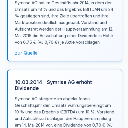
Symrise AG hat im Geschäftsjahr 2014, in dem der
Umsatz um 18 % und das Ergebnis EBITDAN um 24
% gestiegen sind, ihre Ziele übertroffen und ihre
Marktposition deutlich ausgebaut. Vorstand und
Aufsichtsrat werden der Hauptversammlung am 12.
Mai 2015 die Ausschüttung einer Dividende in Höhe
von 0,75 € (VJ 0,70 €) je Aktie vorschlagen.
zur Quelle
10.03.2014 - Symrise AG erhöht
Dividende
Symrise AG steigerte im abgelaufenen
Geschäftsjahr den Umsatz währungsbereinigt um
10 % und das Ergebnis (EBITDA) um 10 %. Vorstand
und Aufsichtsrat schlagen der Hauptversammlung
am 14. Mai 2014 vor, eine Dividende von 0,70 € (VJ