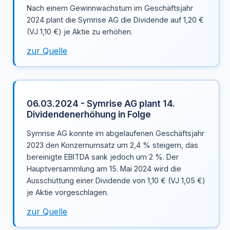
Nach einem Gewinnwachstum im Geschäftsjahr
2024 plant die Symrise AG die Dividende auf 1,20 €
(VJ 1,10 €) je Aktie zu erhöhen.
zur Quelle
06.03.2024 - Symrise AG plant 14.
Dividendenerhöhung in Folge
Symrise AG konnte im abgelaufenen Geschäftsjahr
2023 den Konzernumsatz um 2,4 % steigern, das
bereinigte EBITDA sank jedoch um 2 %. Der
Hauptversammlung am 15. Mai 2024 wird die
Ausschüttung einer Dividende von 1,10 € (VJ 1,05 €)
je Aktie vorgeschlagen.
zur Quelle