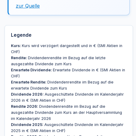
zur Quelle
Legende
Kurs:
Kurs wird verzögert dargestellt und in € (SMI Aktien in
CHF)
Rendite:
Dividendenrendite im Bezug auf die letzte
ausgezahlte Dividende zum Kurs
Erwartete Dividende:
Erwartete Dividende in € (SMI Aktien in
CHF)
Erwartete Rendite:
Dividendenrendite im Bezug auf die
erwartete Dividende zum Kurs
Dividende 2026:
Ausgeschüttete Dividende im Kalenderjahr
2026 in € (SMI Aktien in CHF)
Rendite 2026:
Dividendenrendite im Bezug auf die
ausgezahlte Dividende zum Kurs an der Hauptversammlung
im Kalenderjahr 2026
Dividende 2025:
Ausgeschüttete Dividende im Kalenderjahr
2025 in € (SMI Aktien in CHF)