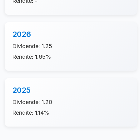
Rendite: -
2026
Dividende: 1.25
Rendite: 1.65%
2025
Dividende: 1.20
Rendite: 1.14%