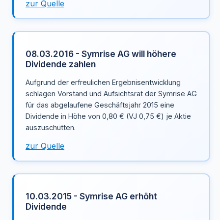
zur Quelle
08.03.2016 - Symrise AG will höhere
Dividende zahlen
Aufgrund der erfreulichen Ergebnisentwicklung
schlagen Vorstand und Aufsichtsrat der Symrise AG
für das abgelaufene Geschäftsjahr 2015 eine
Dividende in Höhe von 0,80 € (VJ 0,75 €) je Aktie
auszuschütten.
zur Quelle
10.03.2015 - Symrise AG erhöht
Dividende