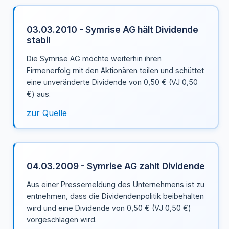
03.03.2010 - Symrise AG hält Dividende
stabil
Die Symrise AG möchte weiterhin ihren
Firmenerfolg mit den Aktionären teilen und schüttet
eine unveränderte Dividende von 0,50 € (VJ 0,50
€) aus.
zur Quelle
04.03.2009 - Symrise AG zahlt Dividende
Aus einer Pressemeldung des Unternehmens ist zu
entnehmen, dass die Dividendenpolitik beibehalten
wird und eine Dividende von 0,50 € (VJ 0,50 €)
vorgeschlagen wird.