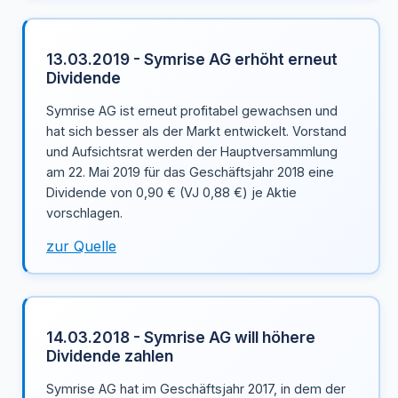
13.03.2019 - Symrise AG erhöht erneut
Dividende
Symrise AG ist erneut profitabel gewachsen und
hat sich besser als der Markt entwickelt. Vorstand
und Aufsichtsrat werden der Hauptversammlung
am 22. Mai 2019 für das Geschäftsjahr 2018 eine
Dividende von 0,90 € (VJ 0,88 €) je Aktie
vorschlagen.
zur Quelle
14.03.2018 - Symrise AG will höhere
Dividende zahlen
Symrise AG hat im Geschäftsjahr 2017, in dem der