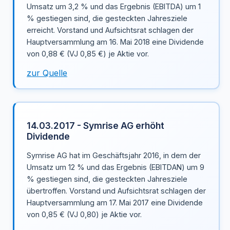
Umsatz um 3,2 % und das Ergebnis (EBITDA) um 1
% gestiegen sind, die gesteckten Jahresziele
erreicht. Vorstand und Aufsichtsrat schlagen der
Hauptversammlung am 16. Mai 2018 eine Dividende
von 0,88 € (VJ 0,85 €) je Aktie vor.
zur Quelle
14.03.2017 - Symrise AG erhöht
Dividende
Symrise AG hat im Geschäftsjahr 2016, in dem der
Umsatz um 12 % und das Ergebnis (EBITDAN) um 9
% gestiegen sind, die gesteckten Jahresziele
übertroffen. Vorstand und Aufsichtsrat schlagen der
Hauptversammlung am 17. Mai 2017 eine Dividende
von 0,85 € (VJ 0,80) je Aktie vor.