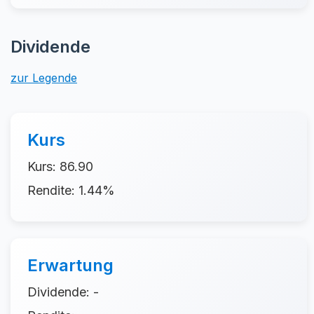
Dividende
zur Legende
Kurs
Kurs: 86.90
Rendite: 1.44%
Erwartung
Dividende: -