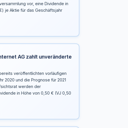
versammlung vor, eine Dividende in
) je Aktie für das Geschäftsjahr
nternet AG zahlt unveränderte
bereits veröffentlichten vorläufigen
hr 2020 und die Prognose für 2021
fsichtsrat werden der
vidende in Höhe von 0,50 € (VJ 0,50