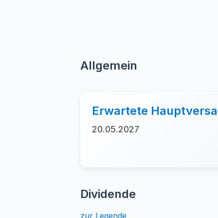
Allgemein
Erwartete Hauptver
20.05.2027
Dividende
zur Legende