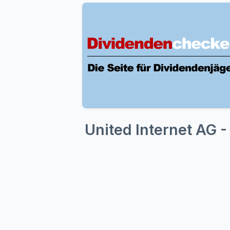
United Internet AG 