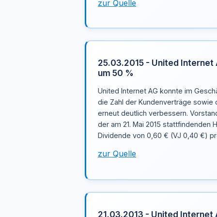
zur Quelle
25.03.2015 - United Internet
um 50 %
United Internet AG konnte im Gesch
die Zahl der Kundenverträge sowie 
erneut deutlich verbessern. Vorstan
der am 21. Mai 2015 stattfindenden
Dividende von 0,60 € (VJ 0,40 €) pro
zur Quelle
21.03.2013 - United Internet 