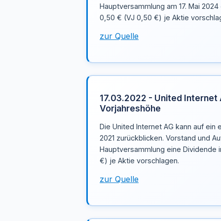
Hauptversammlung am 17. Mai 2024 
0,50 € (VJ 0,50 €) je Aktie vorschla
zur Quelle
17.03.2022 - United Internet 
Vorjahreshöhe
Die United Internet AG kann auf ein 
2021 zurückblicken. Vorstand und Au
Hauptversammlung eine Dividende i
€) je Aktie vorschlagen.
zur Quelle