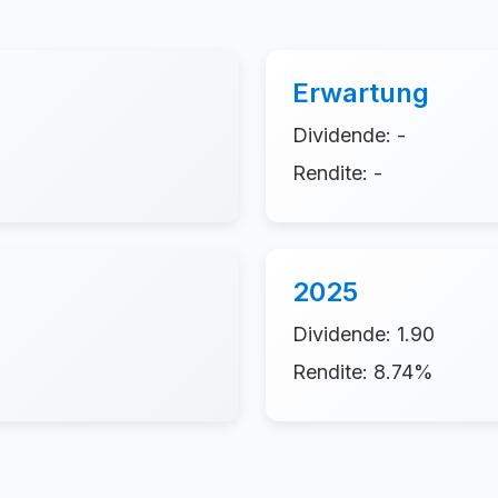
Erwartung
Dividende: -
Rendite: -
2025
Dividende: 1.90
Rendite: 8.74%