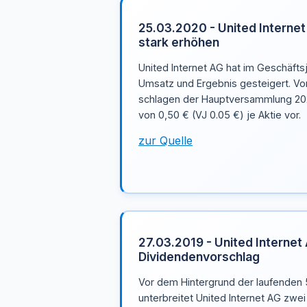
25.03.2020 - United Internet
stark erhöhen
United Internet AG hat im Geschäfts
Umsatz und Ergebnis gesteigert. Vor
schlagen der Hauptversammlung 202
von 0,50 € (VJ 0.05 €) je Aktie vor.
zur Quelle
27.03.2019 - United Internet
Dividendenvorschlag
Vor dem Hintergrund der laufenden
unterbreitet United Internet AG zwe