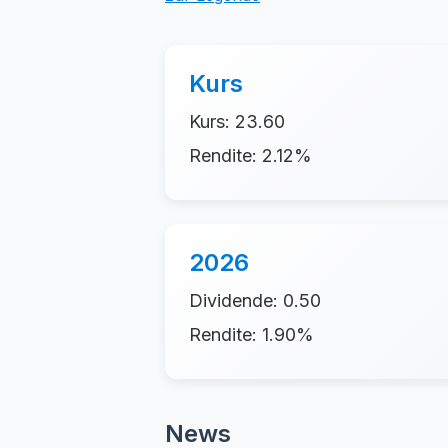
Kurs
Kurs: 23.60
Rendite: 2.12%
2026
Dividende: 0.50
Rendite: 1.90%
News