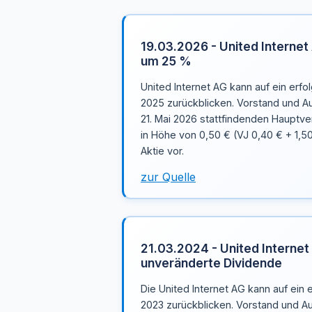
19.03.2026 - United Internet
um 25 %
United Internet AG kann auf ein erfo
2025 zurückblicken. Vorstand und A
21. Mai 2026 stattfindenden Hauptv
in Höhe von 0,50 € (VJ 0,40 € + 1,5
Aktie vor.
zur Quelle
21.03.2024 - United Internet
unveränderte Dividende
Die United Internet AG kann auf ein 
2023 zurückblicken. Vorstand und A